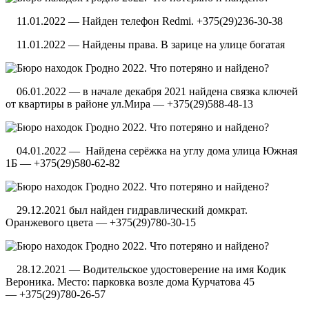
11.01.2022 — Найден телефон Redmi. +375(29)236-30-38
11.01.2022 — Найдены права. В зарице на улице богатая
06.01.2022 — в начале декабря 2021 найдена связка ключей
от квартиры в районе ул.Мира — +375(29)588-48-13
04.01.2022 — Найдена серёжка на углу дома улица Южная
1Б — +375(29)580-62-82
29.12.2021 был найден гидравлический домкрат.
Оранжевого цвета — +375(29)780-30-15
28.12.2021 — Водительское удостоверение на имя Кодик
Вероника. Место: парковка возле дома Курчатова 45
— +375(29)780-26-57