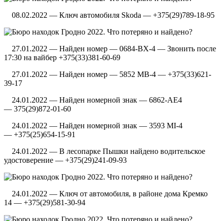
08.02.2022 — Ключ автомобиля Skoda — +375(29)789-18-95
27.01.2022 — Найден номер — 0684-BX-4 — Звонить после
17:30 на вайбер +375(33)381-60-69
27.01.2022 — Найден номер — 5852 МВ-4 — +375(33)621-
39-17
24.01.2022 — Найден номерной знак — 6862-АЕ4
— 375(29)872-01-60
24.01.2022 — Найден номерной знак — 3593 MI-4
— +375(25)654-15-91
24.01.2022 — В лесопарке Пышки найдено водительское
удостоверение — +375(29)241-09-93
24.01.2022 — Ключ от автомобиля, в районе дома Кремко
14 — +375(29)581-30-94