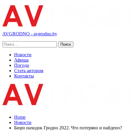
AVGRODNO - avgrodno.by
Новости
Афиша
Погода
Стать автором
Контакты
Home
Новости
Бюро находок Гродно 2022. Что потеряно и найдено?