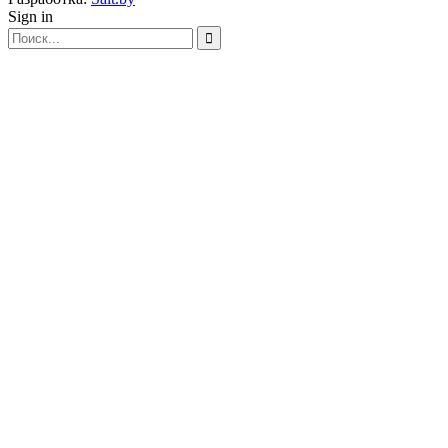
Sign in