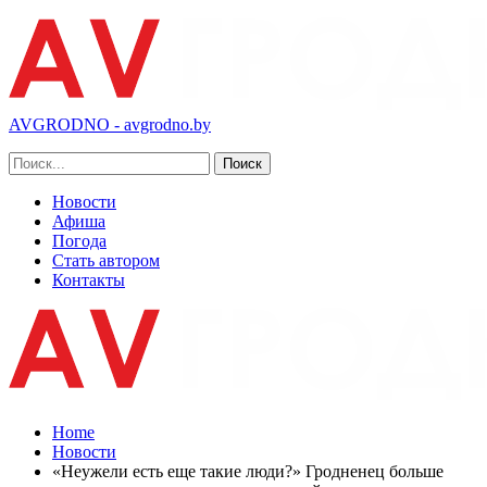
AVGRODNO - avgrodno.by
Новости
Афиша
Погода
Стать автором
Контакты
Home
Новости
«Неужели есть еще такие люди?» Гродненец больше