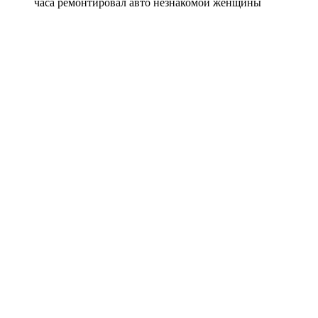
часа ремонтировал авто незнакомой женщины