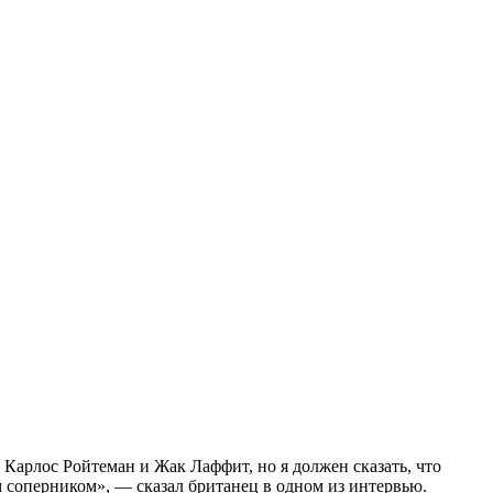
Карлос Ройтеман и Жак Лаффит, но я должен сказать, что
 соперником», — сказал британец в одном из интервью.