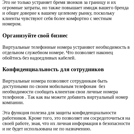
Это не только устраняет бремя звонков за границу и их
огромные затраты, но также повышает имидж вашего бренда
и общее доверие к вашему целевому рынку, поскольку
клиенты чувствуют себя более комфортно с местным
номером.
Организуйте свой бизнес
Виртуальные телефонные номера устраняют необходимость в
отдельном служебном номере. Что позволяет наконец
обойтись без надоедливых кабелей.
Конфиденциальность для сотрудников
Виртуальные номера позволяют сотрудникам быть
доступными по своим мобильным телефонам без
необходимости сообщать клиентам свои личные номера
телефонов . Так как вы можете добавить виртуальный номер
компании.
Эта функция полезна для защиты конфиденциальности
работников. Кроме того, это позволяет им сосредоточиться на
своей работе, зная, что их личная информация в безопасности
и не будет использована не по назначению.