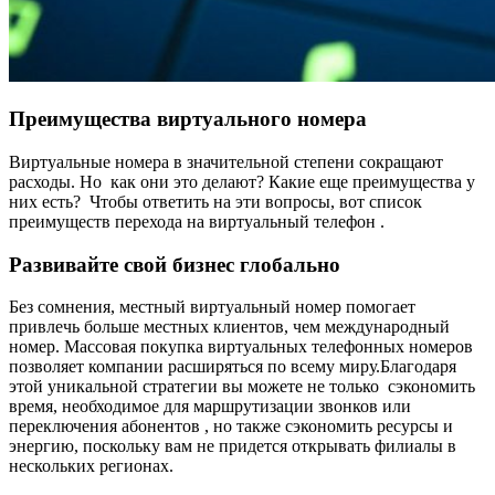
Преимущества виртуального номера
Виртуальные номера в значительной степени сокращают
расходы. Но как они это делают? Какие еще преимущества у
них есть? Чтобы ответить на эти вопросы, вот список
преимуществ перехода на виртуальный телефон .
Развивайте свой бизнес глобально
Без сомнения, местный виртуальный номер помогает
привлечь больше местных клиентов, чем международный
номер. Массовая покупка виртуальных телефонных номеров
позволяет компании расширяться по всему миру.Благодаря
этой уникальной стратегии вы можете не только сэкономить
время, необходимое для маршрутизации звонков или
переключения абонентов , но также сэкономить ресурсы и
энергию, поскольку вам не придется открывать филиалы в
нескольких регионах.