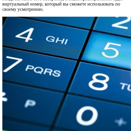
виртуальный номер, который вы сможете использовать по
своему усмотрению.