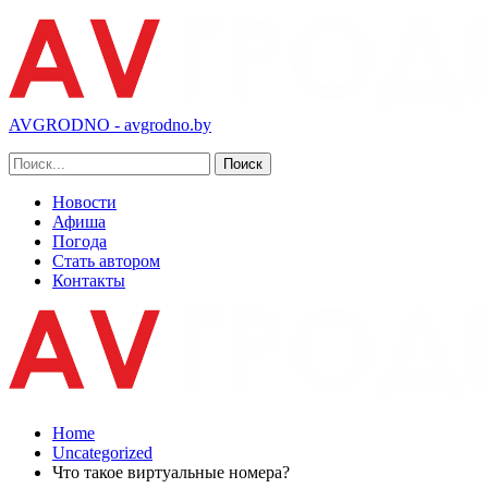
AVGRODNO - avgrodno.by
Новости
Афиша
Погода
Стать автором
Контакты
Home
Uncategorized
Что такое виртуальные номера?