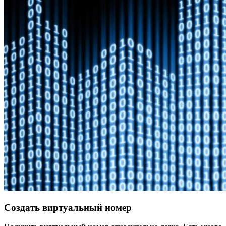
Создать виртуальный номер