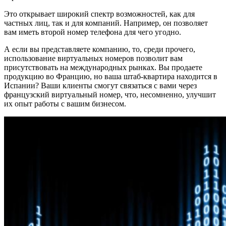
Это открывает широкий спектр возможностей, как для
частных лиц, так и для компаний. Например, он позволяет
вам иметь второй номер телефона для чего угодно.
А если вы представляете компанию, то, среди прочего,
использование виртуальных номеров позволит вам
присутствовать на международных рынках. Вы продаете
продукцию во Францию, но ваша штаб-квартира находится в
Испании? Ваши клиенты смогут связаться с вами через
французский виртуальный номер, что, несомненно, улучшит
их опыт работы с вашим бизнесом.