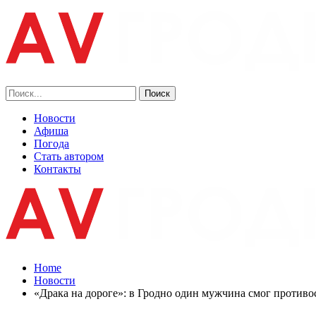
Новости
Афиша
Погода
Стать автором
Контакты
Home
Новости
«Драка на дороге»: в Гродно один мужчина смог противо