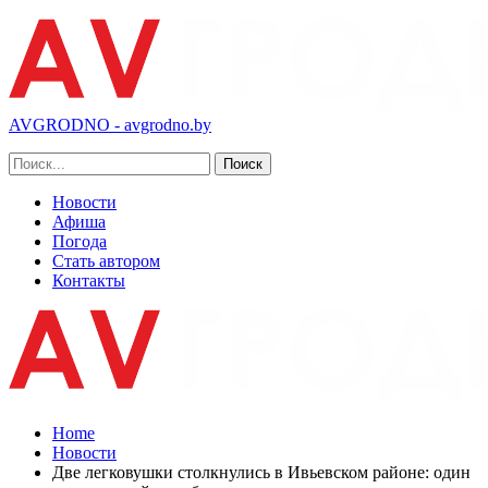
AVGRODNO - avgrodno.by
Новости
Афиша
Погода
Стать автором
Контакты
Home
Новости
Две легковушки столкнулись в Ивьевском районе: один