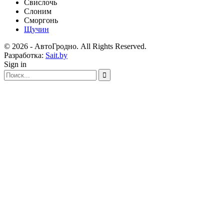
Свислочь
Слоним
Сморгонь
Щучин
© 2026 - АвтоГродно. All Rights Reserved.
Разработка:
Sait.by
Sign in