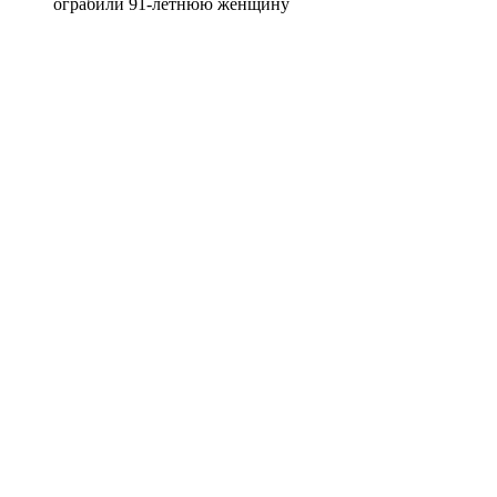
ограбили 91-летнюю женщину