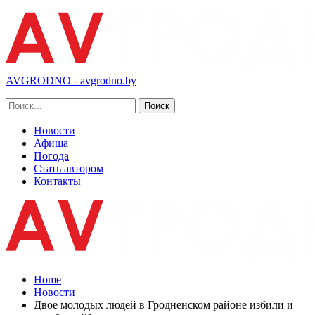
AVGRODNO - avgrodno.by
Новости
Афиша
Погода
Стать автором
Контакты
Home
Новости
Двое молодых людей в Гродненском районе избили и