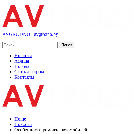
AVGRODNO - avgrodno.by
Новости
Афиша
Погода
Стать автором
Контакты
Home
Новости
Особенности ремонта автомобилей