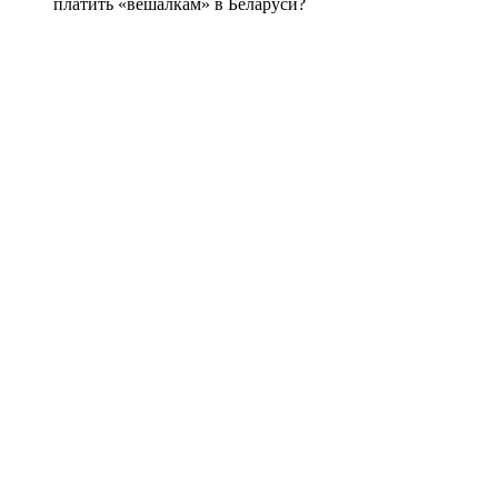
платить «вешалкам» в Беларуси?