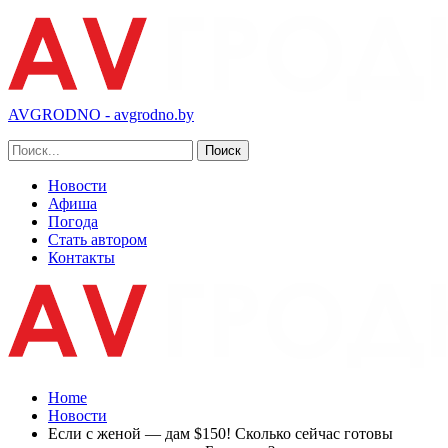
AVGRODNO - avgrodno.by
Новости
Афиша
Погода
Стать автором
Контакты
Home
Новости
Если с женой — дам $150! Сколько сейчас готовы