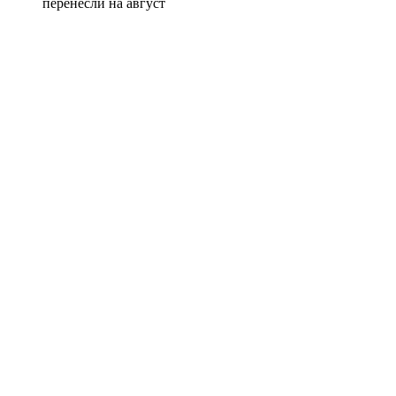
перенесли на август