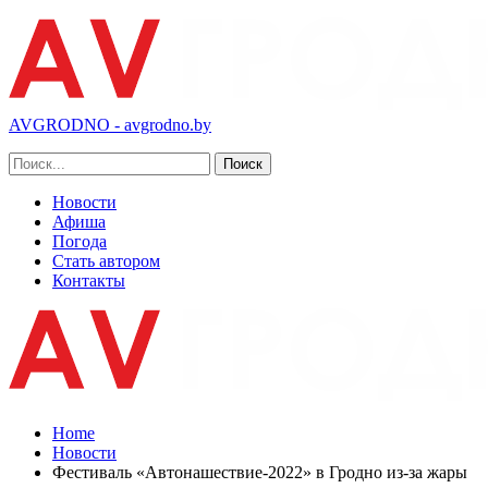
AVGRODNO - avgrodno.by
Новости
Афиша
Погода
Стать автором
Контакты
Home
Новости
Фестиваль «Автонашествие-2022» в Гродно из-за жары