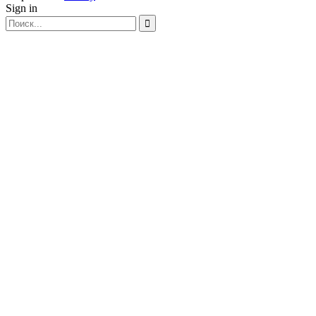
Sign in