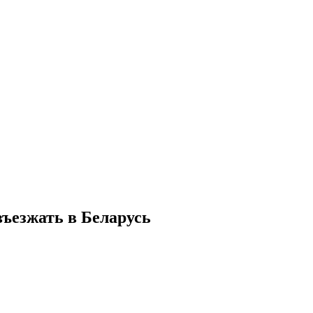
въезжать в Беларусь