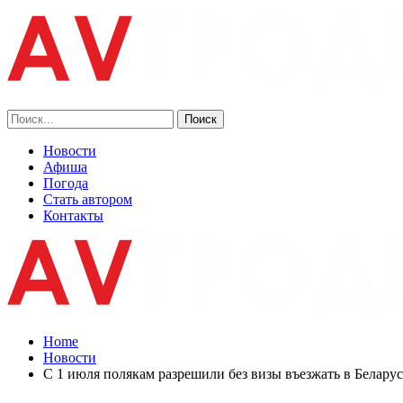
Новости
Афиша
Погода
Стать автором
Контакты
Home
Новости
С 1 июля полякам разрешили без визы въезжать в Беларус