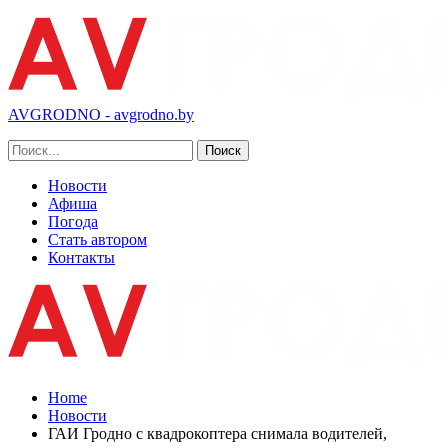
AVGRODNO - avgrodno.by
Новости
Афиша
Погода
Стать автором
Контакты
Home
Новости
ГАИ Гродно с квадрокоптера снимала водителей,