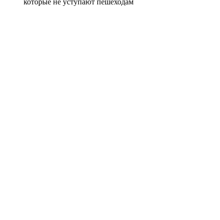
которые не уступают пешеходам