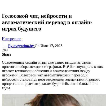
Голосовой чат, нейросети и
автоматический перевод в онлайн-
играх будущего
Интересное
By
avgrodno.by
On
Июн 17, 2025
789
Share
Современные онлайн-игры уже давно вышли за рамки
простого набора механик и графики. Всё большую роль в них
играют технологии общения и взаимодействия между
игроками. Голосовой чат, автоматический перевод и
нейросети становятся неотъемлемыми элементами игрового
процесса и определяют, каким будет гейминг в ближайшие
годы.