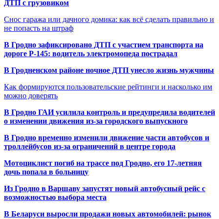
ДТП с грузовиком
Снос гаража или дачного домика: как всё сделать правильно и
не попасть на штраф
В Гродно зафиксировано ДТП с участием транспорта на
дороге Р-145: водитель электромопеда пострадал
В Гродненском районе ночное ДТП унесло жизнь мужчины
Как формируются пользовательские рейтинги и насколько им
можно доверять
В Гродно ГАИ усилила контроль и предупредила водителей
о изменении движения из-за городского выпускного
В Гродно временно изменили движение части автобусов и
троллейбусов из-за ограничений в центре города
Мотоциклист погиб на трассе под Гродно, его 17-летняя
дочь попала в больницу
Из Гродно в Варшаву запустят новый автобусный рейс с
возможностью выбора места
В Беларуси выросли продажи новых автомобилей: рынок