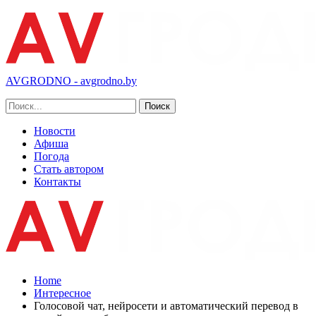
AVGRODNO - avgrodno.by
Новости
Афиша
Погода
Стать автором
Контакты
Home
Интересное
Голосовой чат, нейросети и автоматический перевод в