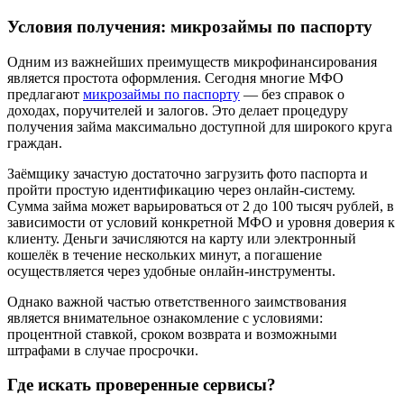
Условия получения: микрозаймы по паспорту
Одним из важнейших преимуществ микрофинансирования
является простота оформления. Сегодня многие МФО
предлагают
микрозаймы по паспорту
— без справок о
доходах, поручителей и залогов. Это делает процедуру
получения займа максимально доступной для широкого круга
граждан.
Заёмщику зачастую достаточно загрузить фото паспорта и
пройти простую идентификацию через онлайн-систему.
Сумма займа может варьироваться от 2 до 100 тысяч рублей, в
зависимости от условий конкретной МФО и уровня доверия к
клиенту. Деньги зачисляются на карту или электронный
кошелёк в течение нескольких минут, а погашение
осуществляется через удобные онлайн-инструменты.
Однако важной частью ответственного заимствования
является внимательное ознакомление с условиями:
процентной ставкой, сроком возврата и возможными
штрафами в случае просрочки.
Где искать проверенные сервисы?