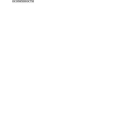
особенности