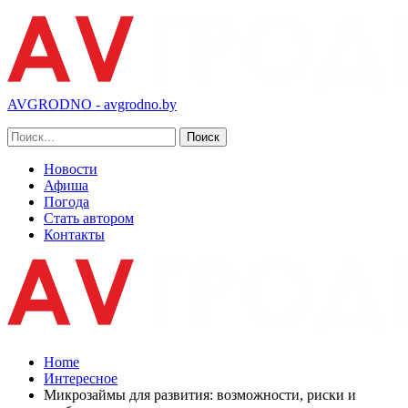
AVGRODNO - avgrodno.by
Новости
Афиша
Погода
Стать автором
Контакты
Home
Интересное
Микрозаймы для развития: возможности, риски и