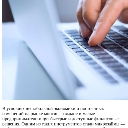
В условиях нестабильной экономики и постоянных
изменений на рынке многие граждане и малые
предприниматели ищут быстрые и доступные финансовые
решения. Одним из таких инструментов стали микрозаймы —