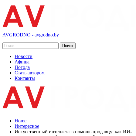
AVGRODNO - avgrodno.by
Новости
Афиша
Погода
Стать автором
Контакты
Home
Интересное
Искусственный интеллект в помощь продавцу: как ИИ-