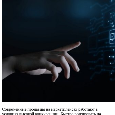
Современные продавцы на маркетплейсах работают в
условиях высокой конкуренции. Быстро реагировать на