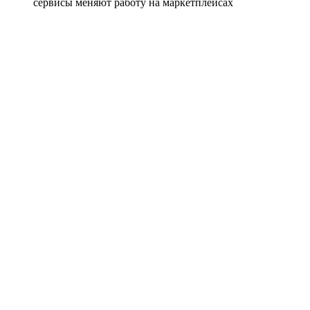
сервисы меняют работу на маркетплейсах