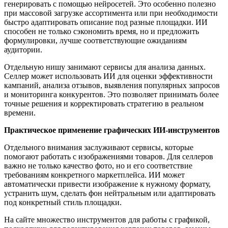
генерировать с помощью нейросетей. Это особенно полезно
при массовой загрузке ассортимента или при необходимости
быстро адаптировать описание под разные площадки. ИИ
способен не только сэкономить время, но и предложить
формулировки, лучше соответствующие ожиданиям
аудитории.
Отдельную нишу занимают сервисы для анализа данных.
Селлер может использовать ИИ для оценки эффективности
кампаний, анализа отзывов, выявления популярных запросов
и мониторинга конкурентов. Это позволяет принимать более
точные решения и корректировать стратегию в реальном
времени.
Практическое применение графических ИИ-инструментов
Отдельного внимания заслуживают сервисы, которые
помогают работать с изображениями товаров. Для селлеров
важно не только качество фото, но и его соответствие
требованиям конкретного маркетплейса. ИИ может
автоматически привести изображение к нужному формату,
устранить шум, сделать фон нейтральным или адаптировать
под конкретный стиль площадки.
На сайте множество инструментов для работы с графикой,