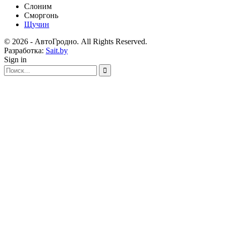
Слоним
Сморгонь
Щучин
© 2026 - АвтоГродно. All Rights Reserved.
Разработка:
Sait.by
Sign in