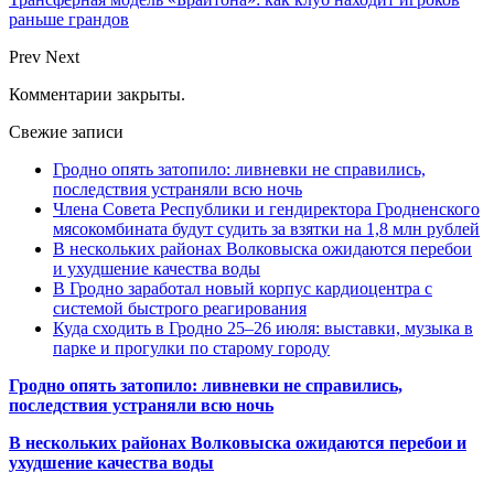
раньше грандов
Prev
Next
Комментарии закрыты.
Свежие записи
Гродно опять затопило: ливневки не справились,
последствия устраняли всю ночь
Члена Совета Республики и гендиректора Гродненского
мясокомбината будут судить за взятки на 1,8 млн рублей
В нескольких районах Волковыска ожидаются перебои
и ухудшение качества воды
В Гродно заработал новый корпус кардиоцентра с
системой быстрого реагирования
Куда сходить в Гродно 25–26 июля: выставки, музыка в
парке и прогулки по старому городу
Гродно опять затопило: ливневки не справились,
последствия устраняли всю ночь
В нескольких районах Волковыска ожидаются перебои и
ухудшение качества воды