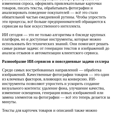
изменения спроса, оформлять привлекательные карточки
товаров, писать тексты, обрабатывать фотографии и
анализировать поведение покупателей — всё это стало
обязательной частью ежедневной рутины. Чтобы упростить
эти процессы, всё больше предпринимателей обращаются к
сервисам на базе искусственного интеллекта.
ИИ сегодня — это не только алгоритмы в бэкэнде крупных
платформ, но и доступные инструменты, которые можно
использовать без технических знаний. Они помогают решать
самые разные задачи: от генерации текстов и изображений до
анализа отзывов и автоматизации клиентского сервиса.
Разнообразие ИИ-сервисов и повседневные задачи селлера
Среди самых востребованных направлений — обработка
изображений. Качественные фотографии товаров — это один
из ключевых факторов, влияющих на конверсию. ИИ-
инструменты позволяют упростить и ускорить создание
визуального контента: удаление фона, улучшение качества,
изменение освещения, генерация новых изображений или
замена элементов на фотографии — всё это теперь делается за
минуты.
Тексты для карточек товаров и описаний также можно