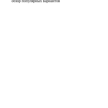
обзор популярных вариантов