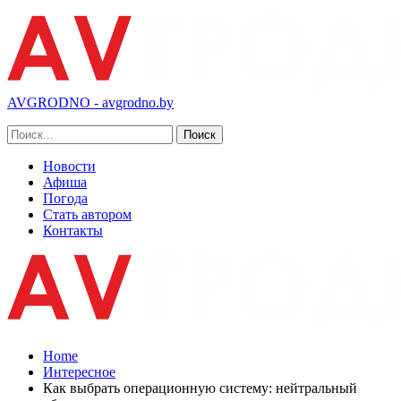
AVGRODNO - avgrodno.by
Новости
Афиша
Погода
Стать автором
Контакты
Home
Интересное
Как выбрать операционную систему: нейтральный