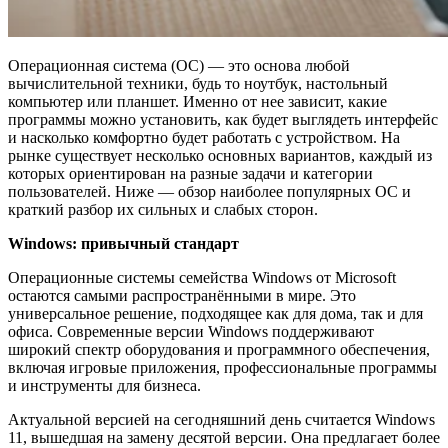
Операционная система (ОС) — это основа любой
вычислительной техники, будь то ноутбук, настольный
компьютер или планшет. Именно от нее зависит, какие
программы можно установить, как будет выглядеть интерфейс
и насколько комфортно будет работать с устройством. На
рынке существует несколько основных вариантов, каждый из
которых ориентирован на разные задачи и категории
пользователей. Ниже — обзор наиболее популярных ОС и
краткий разбор их сильных и слабых сторон.
Windows: привычный стандарт
Операционные системы семейства Windows от Microsoft
остаются самыми распространёнными в мире. Это
универсальное решение, подходящее как для дома, так и для
офиса. Современные версии Windows поддерживают
широкий спектр оборудования и программного обеспечения,
включая игровые приложения, профессиональные программы
и инструменты для бизнеса.
Актуальной версией на сегодняшний день считается Windows
11, вышедшая на замену десятой версии. Она предлагает более