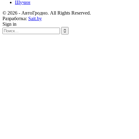
Щучин
© 2026 - АвтоГродно. All Rights Reserved.
Разработка:
Sait.by
Sign in