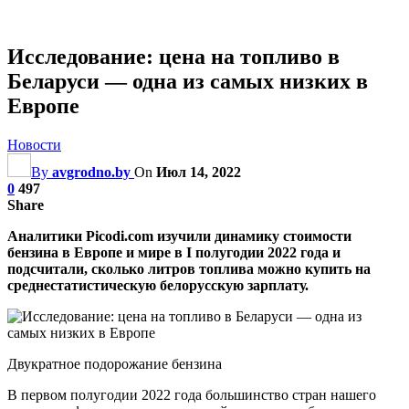
Исследование: цена на топливо в
Беларуси — одна из самых низких в
Европе
Новости
By
avgrodno.by
On
Июл 14, 2022
0
497
Share
Аналитики Picodi.com изучили динамику стоимости
бензина в Европе и мире в I полугодии 2022 года и
подсчитали, сколько литров топлива можно купить на
среднестатистическую белорусcкую зарплату.
Двукратное подорожание бензина
В первом полугодии 2022 года большинство стран нашего