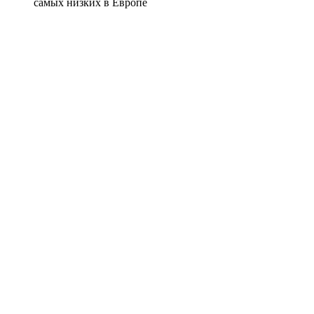
самых низких в Европе