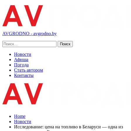
AVGRODNO - avgrodno.by
Новости
Афиша
Погода
Стать автором
Контакты
Home
Новости
Исследование: цена на топливо в Беларуси — одна из