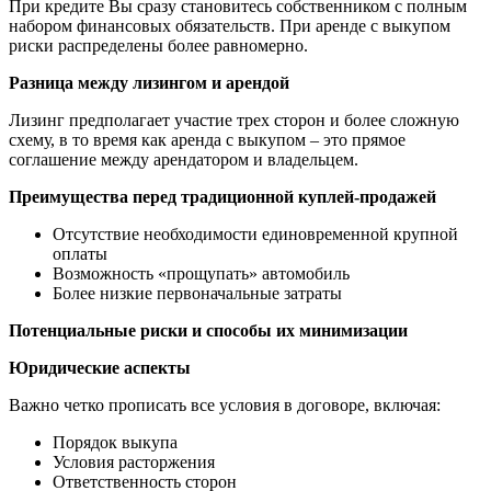
При кредите Вы сразу становитесь собственником с полным
набором финансовых обязательств. При аренде с выкупом
риски распределены более равномерно.
Разница между лизингом и арендой
Лизинг предполагает участие трех сторон и более сложную
схему, в то время как аренда с выкупом – это прямое
соглашение между арендатором и владельцем.
Преимущества перед традиционной куплей-продажей
Отсутствие необходимости единовременной крупной
оплаты
Возможность «прощупать» автомобиль
Более низкие первоначальные затраты
Потенциальные риски и способы их минимизации
Юридические аспекты
Важно четко прописать все условия в договоре, включая:
Порядок выкупа
Условия расторжения
Ответственность сторон