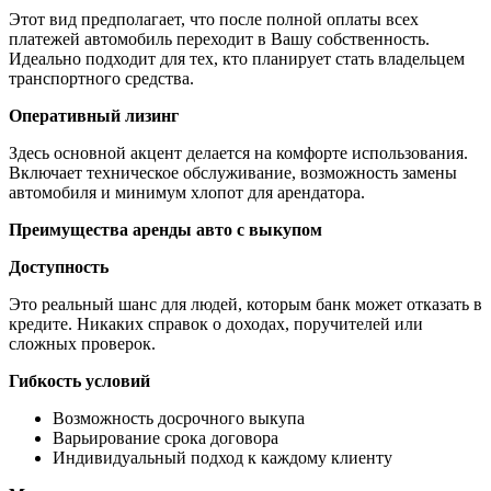
Этот вид предполагает, что после полной оплаты всех
платежей автомобиль переходит в Вашу собственность.
Идеально подходит для тех, кто планирует стать владельцем
транспортного средства.
Оперативный лизинг
Здесь основной акцент делается на комфорте использования.
Включает техническое обслуживание, возможность замены
автомобиля и минимум хлопот для арендатора.
Преимущества аренды авто с выкупом
Доступность
Это реальный шанс для людей, которым банк может отказать в
кредите. Никаких справок о доходах, поручителей или
сложных проверок.
Гибкость условий
Возможность досрочного выкупа
Варьирование срока договора
Индивидуальный подход к каждому клиенту