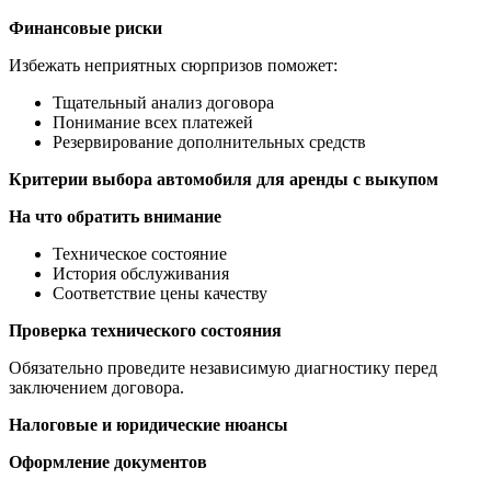
Финансовые риски
Избежать неприятных сюрпризов поможет:
Тщательный анализ договора
Понимание всех платежей
Резервирование дополнительных средств
Критерии выбора автомобиля для аренды с выкупом
На что обратить внимание
Техническое состояние
История обслуживания
Соответствие цены качеству
Проверка технического состояния
Обязательно проведите независимую диагностику перед
заключением договора.
Налоговые и юридические нюансы
Оформление документов