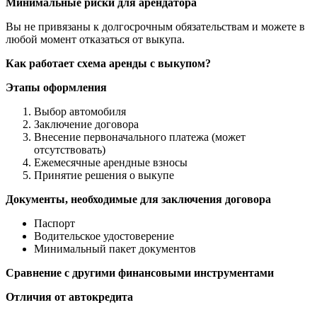
Минимальные риски для арендатора
Вы не привязаны к долгосрочным обязательствам и можете в
любой момент отказаться от выкупа.
Как работает схема аренды с выкупом?
Этапы оформления
Выбор автомобиля
Заключение договора
Внесение первоначального платежа (может
отсутствовать)
Ежемесячные арендные взносы
Принятие решения о выкупе
Документы, необходимые для заключения договора
Паспорт
Водительское удостоверение
Минимальный пакет документов
Сравнение с другими финансовыми инструментами
Отличия от автокредита