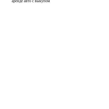
аренде авто с выкупом