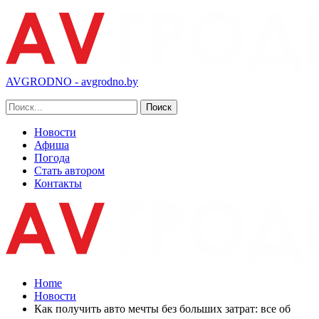
AVGRODNO - avgrodno.by
Новости
Афиша
Погода
Стать автором
Контакты
Home
Новости
Как получить авто мечты без больших затрат: все об