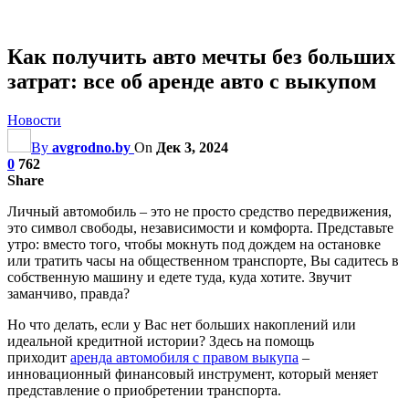
Как получить авто мечты без больших
затрат: все об аренде авто с выкупом
Новости
By
avgrodno.by
On
Дек 3, 2024
0
762
Share
Личный автомобиль – это не просто средство передвижения,
это символ свободы, независимости и комфорта. Представьте
утро: вместо того, чтобы мокнуть под дождем на остановке
или тратить часы на общественном транспорте, Вы садитесь в
собственную машину и едете туда, куда хотите. Звучит
заманчиво, правда?
Но что делать, если у Вас нет больших накоплений или
идеальной кредитной истории? Здесь на помощь
приходит
аренда автомобиля с правом выкупа
–
инновационный финансовый инструмент, который меняет
представление о приобретении транспорта.