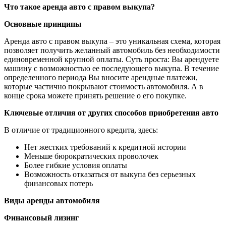
Что такое аренда авто с правом выкупа?
Основные принципы
Аренда авто с правом выкупа – это уникальная схема, которая
позволяет получить желанный автомобиль без необходимости
единовременной крупной оплаты. Суть проста: Вы арендуете
машину с возможностью ее последующего выкупа. В течение
определенного периода Вы вносите арендные платежи,
которые частично покрывают стоимость автомобиля. А в
конце срока можете принять решение о его покупке.
Ключевые отличия от других способов приобретения авто
В отличие от традиционного кредита, здесь:
Нет жестких требований к кредитной истории
Меньше бюрократических проволочек
Более гибкие условия оплаты
Возможность отказаться от выкупа без серьезных
финансовых потерь
Виды аренды автомобиля
Финансовый лизинг