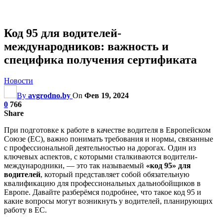
Код 95 для водителей-
международников: важность и
специфика получения сертификата
Новости
By
avgrodno.by
On
Фев 19, 2024
0
766
Share
При подготовке к работе в качестве водителя в Европейском
Союзе (ЕС), важно понимать требования и нормы, связанные
с профессиональной деятельностью на дорогах. Один из
ключевых аспектов, с которыми сталкиваются водители-
международники, — это так называемый
«код 95» для
водителей
, который представляет собой обязательную
квалификацию для профессиональных дальнобойщиков в
Европе. Давайте разберёмся подробнее, что такое код 95 и
какие вопросы могут возникнуть у водителей, планирующих
работу в ЕС.