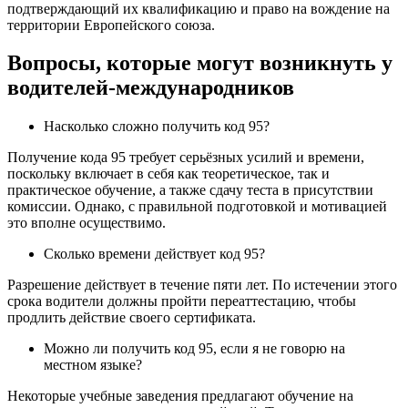
подтверждающий их квалификацию и право на вождение на
территории Европейского союза.
Вопросы, которые могут возникнуть у
водителей-международников
Насколько сложно получить код 95?
Получение кода 95 требует серьёзных усилий и времени,
поскольку включает в себя как теоретическое, так и
практическое обучение, а также сдачу теста в присутствии
комиссии. Однако, с правильной подготовкой и мотивацией
это вполне осуществимо.
Сколько времени действует код 95?
Разрешение действует в течение пяти лет. По истечении этого
срока водители должны пройти переаттестацию, чтобы
продлить действие своего сертификата.
Можно ли получить код 95, если я не говорю на
местном языке?
Некоторые учебные заведения предлагают обучение на