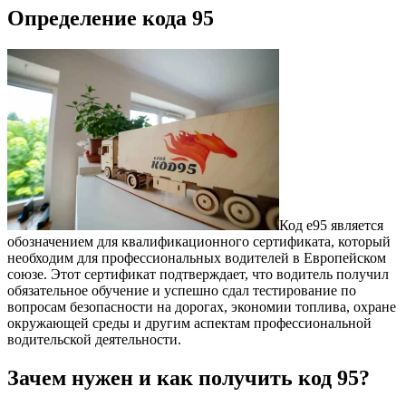
Определение кода 95
Код е95 является
обозначением для квалификационного сертификата, который
необходим для профессиональных водителей в Европейском
союзе. Этот сертификат подтверждает, что водитель получил
обязательное обучение и успешно сдал тестирование по
вопросам безопасности на дорогах, экономии топлива, охране
окружающей среды и другим аспектам профессиональной
водительской деятельности.
Зачем нужен и как получить код 95?