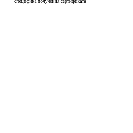
специфика получения сертификата