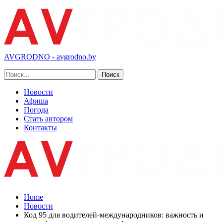
AVGRODNO - avgrodno.by
Новости
Афиша
Погода
Стать автором
Контакты
Home
Новости
Код 95 для водителей-международников: важность и