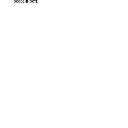
особенности