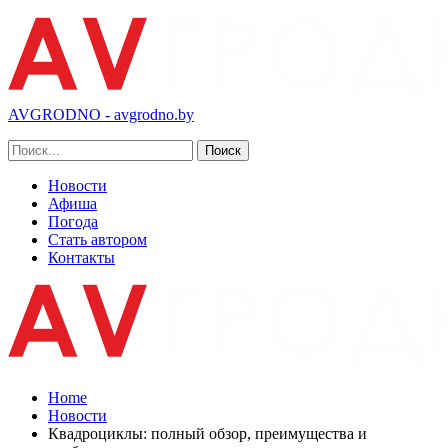
AVGRODNO - avgrodno.by
Новости
Афиша
Погода
Стать автором
Контакты
Home
Новости
Квадроциклы: полный обзор, преимущества и