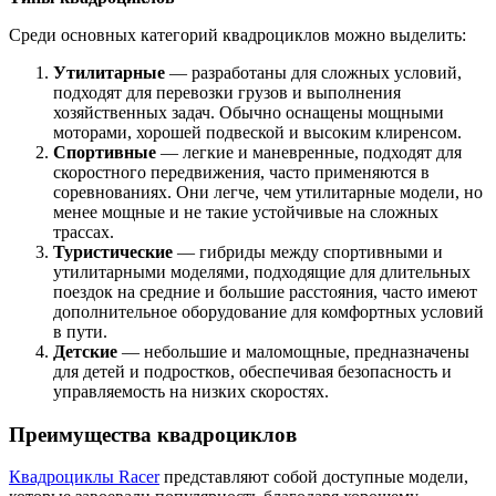
Среди основных категорий квадроциклов можно выделить:
Утилитарные
— разработаны для сложных условий,
подходят для перевозки грузов и выполнения
хозяйственных задач. Обычно оснащены мощными
моторами, хорошей подвеской и высоким клиренсом.
Спортивные
— легкие и маневренные, подходят для
скоростного передвижения, часто применяются в
соревнованиях. Они легче, чем утилитарные модели, но
менее мощные и не такие устойчивые на сложных
трассах.
Туристические
— гибриды между спортивными и
утилитарными моделями, подходящие для длительных
поездок на средние и большие расстояния, часто имеют
дополнительное оборудование для комфортных условий
в пути.
Детские
— небольшие и маломощные, предназначены
для детей и подростков, обеспечивая безопасность и
управляемость на низких скоростях.
Преимущества квадроциклов
Квадроциклы Racer
представляют собой доступные модели,