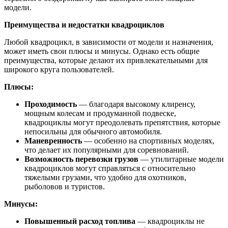
модели.
Преимущества и недостатки квадроциклов
Любой квадроцикл, в зависимости от модели и назначения,
может иметь свои плюсы и минусы. Однако есть общие
преимущества, которые делают их привлекательными для
широкого круга пользователей.
Плюсы:
Проходимость
— благодаря высокому клиренсу,
мощным колесам и продуманной подвеске,
квадроциклы могут преодолевать препятствия, которые
непосильны для обычного автомобиля.
Маневренность
— особенно на спортивных моделях,
что делает их популярными для соревнований.
Возможность перевозки грузов
— утилитарные модели
квадроциклов могут справляться с относительно
тяжелыми грузами, что удобно для охотников,
рыболовов и туристов.
Минусы:
Повышенный расход топлива
— квадроциклы не