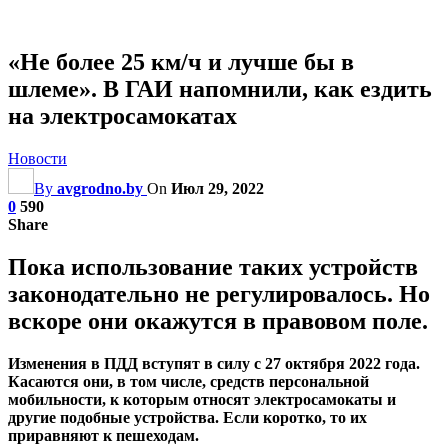
«Не более 25 км/ч и лучше бы в
шлеме». В ГАИ напомнили, как ездить
на электросамокатах
Новости
By
avgrodno.by
On
Июл 29, 2022
0
590
Share
Пока использование таких устройств
законодательно не регулировалось. Но
вскоре они окажутся в правовом поле.
Изменения в ПДД вступят в силу с 27 октября 2022 года.
Касаются они, в том числе, средств персональной
мобильности, к которым относят электросамокаты и
другие подобные устройства. Если коротко, то их
приравняют к пешеходам.