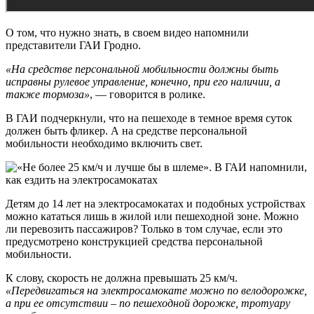
О том, что нужно знать, в своем видео напомнили
представители ГАИ Гродно.
«На средстве персональной мобильности должны быть
исправны рулевое управление, конечно, при его наличии, а
также тормоза»
, — говорится в ролике.
В ГАИ подчеркнули, что на пешеходе в темное время суток
должен быть фликер. А на средстве персональной
мобильности необходимо включить свет.
Детям до 14 лет на электросамокатах и подобных устройствах
можно кататься лишь в жилой или пешеходной зоне. Можно
ли перевозить пассажиров? Только в том случае, если это
предусмотрено конструкцией средства персональной
мобильности.
К слову, скорость не должна превышать 25 км/ч.
«Передвигаться на электросамокате можно по велодорожке,
а при ее отсутствии – по пешеходной дорожке, тротуару