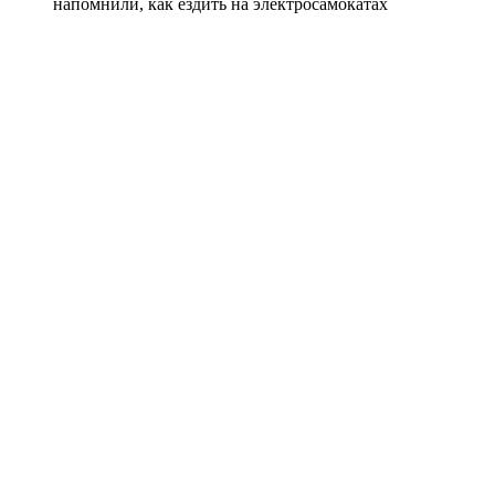
напомнили, как ездить на электросамокатах