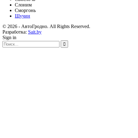
Слоним
Сморгонь
Щучин
© 2026 - АвтоГродно. All Rights Reserved.
Разработка:
Sait.by
Sign in