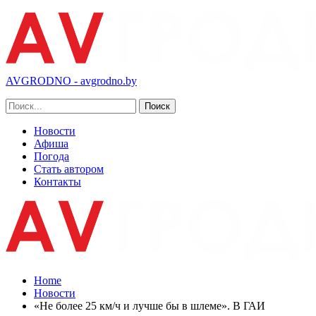
AVGRODNO - avgrodno.by
Новости
Афиша
Погода
Стать автором
Контакты
Home
Новости
«Не более 25 км/ч и лучше бы в шлеме». В ГАИ