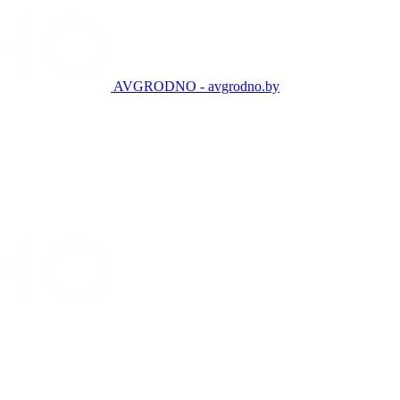
AVGRODNO - avgrodno.by