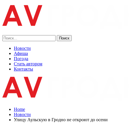
Новости
Афиша
Погода
Стать автором
Контакты
Home
Новости
Улицу Аульскую в Гродно не откроют до осени