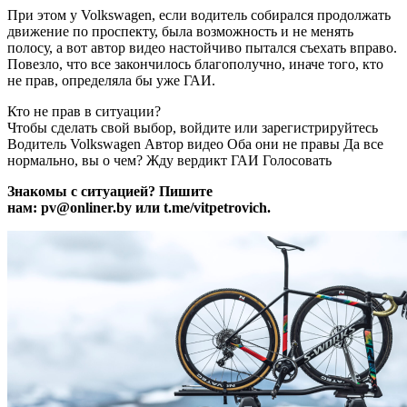
При этом у Volkswagen, если водитель собирался продолжать
движение по проспекту, была возможность и не менять
полосу, а вот автор видео настойчиво пытался съехать вправо.
Повезло, что все закончилось благополучно, иначе того, кто
не прав, определяла бы уже ГАИ.
Кто не прав в ситуации?
Чтобы сделать свой выбор, войдите или зарегистрируйтесь
Водитель Volkswagen
Автор видео
Оба они не правы
Да все
нормально, вы о чем?
Жду вердикт ГАИ
Голосовать
Знакомы с ситуацией? Пишите
нам: pv@onliner.by или t.me/vitpetrovich.