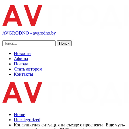
AVGRODNO - avgrodno.by
Новости
Афиша
Погода
Стать автором
Контакты
Home
Uncategorized
Конфликтная ситуация на съезде с проспекта. Еще чуть-