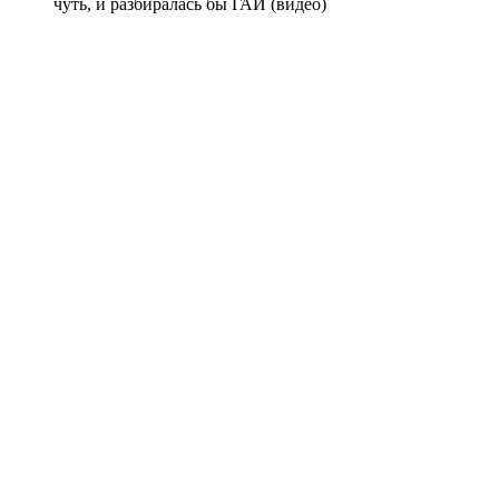
чуть, и разбиралась бы ГАИ (видео)