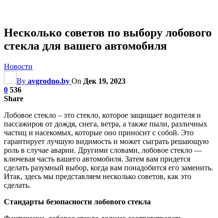
Несколько советов по выбору лобового
стекла для вашего автомобиля
Новости
By
avgrodno.by
On
Дек 19, 2023
0
536
Share
Лобовое стекло – это стекло, которое защищает водителя и
пассажиров от дождя, снега, ветра, а также пыли, различных
частиц и насекомых, которые оно приносит с собой. Это
гарантирует лучшую видимость и может сыграть решающую
роль в случае аварии. Другими словами, лобовое стекло —
ключевая часть вашего автомобиля. Затем вам придется
сделать разумный выбор, когда вам понадобится его заменить.
Итак, здесь мы представляем несколько советов, как это
сделать.
Стандарты безопасности лобового стекла