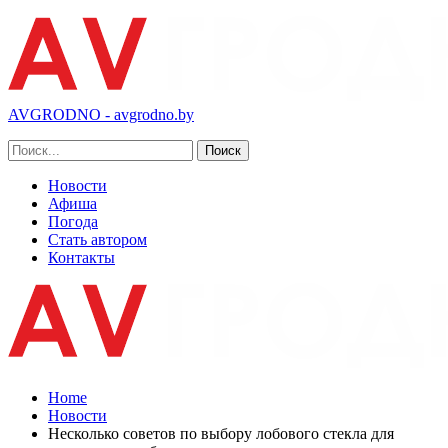
AVGRODNO - avgrodno.by
Новости
Афиша
Погода
Стать автором
Контакты
Home
Новости
Несколько советов по выбору лобового стекла для