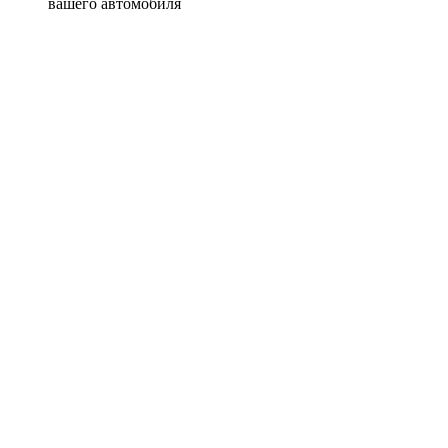
вашего автомобиля