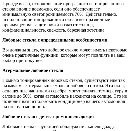
Прежде всего, использование прозрачного и тонированного
стекла вполне возможно, если оно обеспечивает
минимальную светопроницаемость 70%. Действительно,
использование тонированного окна имеет различные
преимущества: защита кожи и глаз от солнца,
конфиденциальность, свежесть, бережная эстетика.
Лобовые стекла с определенными особенностями
Вы должны знать, что лобовое стекло может иметь некоторые
очень практичные функции, которые могут повлиять на ваш
выбор при покупке.
Атермальное лобовое стекло
Помимо тонированных лобовых стекол, существуют еще так
называемые атермальные модели лобового стекла. Эти окна,
оснащенные частицами серебра, могут снизить температуру в
салоне до 50%, когда автомобиль находится на солнце. Это не
позволит вам использовать кондиционер вашего автомобиля
на полную мощность.
Лобовое стекло с детектором капель дождя
Лобовые стекла с функцией обнаружения капель дождя —