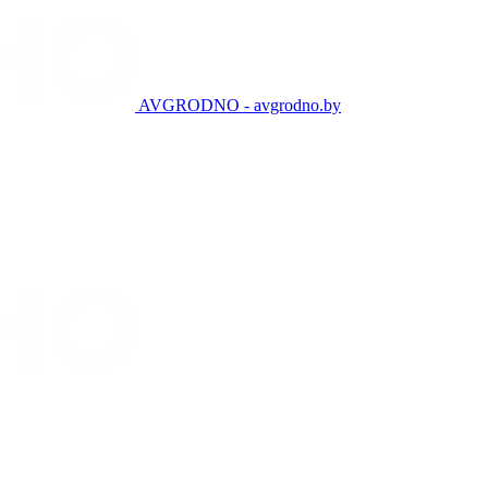
AVGRODNO - avgrodno.by