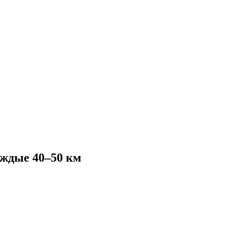
аждые 40–50 км