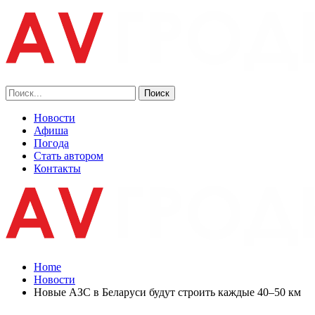
Новости
Афиша
Погода
Стать автором
Контакты
Home
Новости
Новые АЗС в Беларуси будут строить каждые 40–50 км