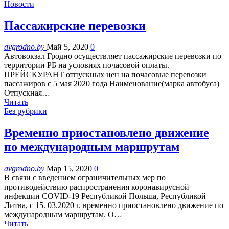
Новости
Пассажирские перевозки
avgrodno.by
Май 5, 2020
0
Автовокзал Гродно осуществляет пассажирские перевозки по
территории РБ на условиях почасовой оплаты.
ПРЕЙСКУРАНТ отпускных цен на почасовые перевозки
пассажиров с 5 мая 2020 года Наименование(марка автобуса)
Отпускная…
Читать
Без рубрики
Временно приостановлено движение
по международным маршрутам
avgrodno.by
Мар 15, 2020
0
В связи с введением ограничительных мер по
противодействию распространения коронавирусной
инфекции СОVID-19 Республикой Польша, Республикой
Литва, с 15. 03.2020 г. временно приостановлено движение по
международным маршрутам. О…
Читать