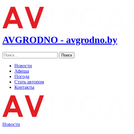
AVGRODNO - avgrodno.by
Новости
Афиша
Погода
Стать автором
Контакты
Новости