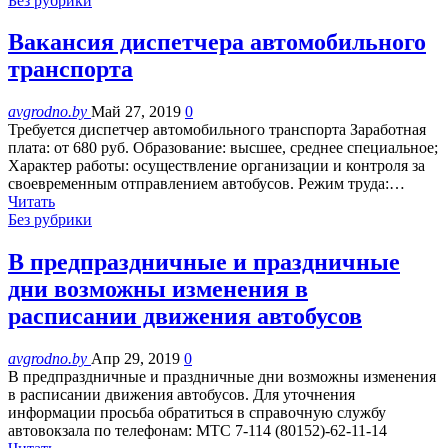
Без рубрики
Вакансия диспетчера автомобильного
транспорта
avgrodno.by
Май 27, 2019
0
Требуется диспетчер автомобильного транспорта Заработная
плата: от 680 руб. Образование: высшее, среднее специальное;
Характер работы: осуществление организации и контроля за
своевременным отправлением автобусов. Режим труда:…
Читать
Без рубрики
В предпраздничные и праздничные
дни возможны изменения в
расписании движения автобусов
avgrodno.by
Апр 29, 2019
0
В предпраздничные и праздничные дни возможны изменения
в расписании движения автобусов. Для уточнения
информации просьба обратиться в справочную службу
автовокзала по телефонам: МТС 7-114 (80152)-62-11-14