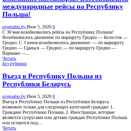
международные рейсы на Республику
Польша!
avgrodno.by
Июн 5, 2020
0
С 30 мая возобновились рейсы на Республику Польша!
Возобновилось движение по маршруту Гродно — Белосток —
Гродно. С 3 июня возобновилось движение: — по маршруту
Гродно — Гданьск — Гродно; — по маршруту Гродно —
Варшава —…
Читать
Без рубрики
Въезд в Республику Польша из
Республики Беларусь
avgrodno.by
Июн 5, 2020
0
Въезд в Республику Польша из Республики Беларусь
возможен только для следующих категорий граждан: 1.
Граждане Республики Польша, 2. Иностранцы, которые
являются супругами или детьми граждан Республики Польша
или остаются под…
Читать