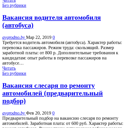
Читать
Без рубрики
Вакансия водителя автомобиля
(автобуса)
avgrodno.by
Мар 22, 2019
0
Требуется водитель автомобиля (автобуса). Характер работы:
перевозка пассажиров. Режим труда: скользящий. Размер
заработной платы: от 800 р. Дополнительные требования к
кандидатам: опыт работы в перевозке пассажиров на
автобусе…
Читать
Без рубрики
Вакансия слесаря по ремонту
автомобилей (предварительный
подбор)
avgrodno.by
Фев 20, 2019
0
Предварительный подбор на вакансию слесаря по ремонту
автомобилей. Заработная плата: от 600 руб. Характер работы: