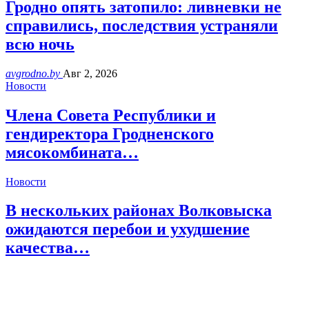
Гродно опять затопило: ливневки не
справились, последствия устраняли
всю ночь
avgrodno.by
Авг 2, 2026
Новости
Члена Совета Республики и
гендиректора Гродненского
мясокомбината…
Новости
В нескольких районах Волковыска
ожидаются перебои и ухудшение
качества…