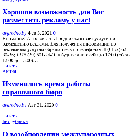
Хорошая возможность для Вас
разместить рекламу у нас!
avgrodno.by
Фев 3, 2021
0
Внимание! Автовокзал г. Гродно оказывает услуги по
размещению рекламы. Для получения информации по
рекламным услугам обращайтесь по телефонам: 8 (0152) 62-
30-36; +375 (29) 501-24-10 в будние дни с 8:00 до 17:00 (обед с
12:00 до 13:00)…
Читать
Акция
Изменилось время работы
справочного бюро
avgrodno.by
Авг 31, 2020
0
Читать
Без рубрики
О возобновлении международных