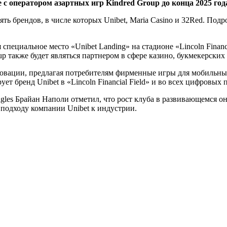
 оператором азартных игр Kindred Group до конца 2025 год
ять брендов, в числе которых Unibet, Maria Casino и 32Red. Подр
пециальное место «Unibet Landing» на стадионе «Lincoln Financi
 также будет являться партнером в сфере казино, букмекерских 
овации, предлагая потребителям фирменные игры для мобильных 
рует бренд Unibet в «Lincoln Financial Field» и во всех цифровых
agles Брайан Наполи отметил, что рост клуба в развивающемся о
одходу компании Unibet к индустрии.