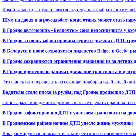
Какой запас хода нужен электроскутеру: как выбрать оптималь
Шум на дачах и агроусадьбах: когда отдых может стать на
В Гродно автомобиль «Белпочты» сбил велосипедиста у вхо
В Гродно за июнь зафиксирована серия серьёзных ДТП: сре
В Беларуси в июне сохраняется лидерство Belgee и Geely: 
В Гродно сохраняются ограничения движения из-за летних
В Гродно временно ограничат движение транспорта в центр
Что сшить или переделать из секонда: подборка идей апсайкли
Водителю стало плохо за рулём: под Гродно произошло ДТП
Снос гаража или дачного домика: как всё сделать правильно и 
В Гродно зафиксировано ДТП с участием транспорта на доро
В Гродненском районе ночное ДТП унесло жизнь мужчины
Как формируются пользовательские рейтинги и насколько им 