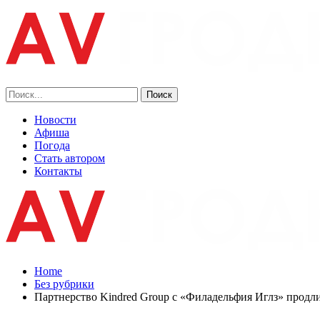
Новости
Афиша
Погода
Стать автором
Контакты
Home
Без рубрики
Партнерство Kindred Group с «Филадельфия Иглз» продли