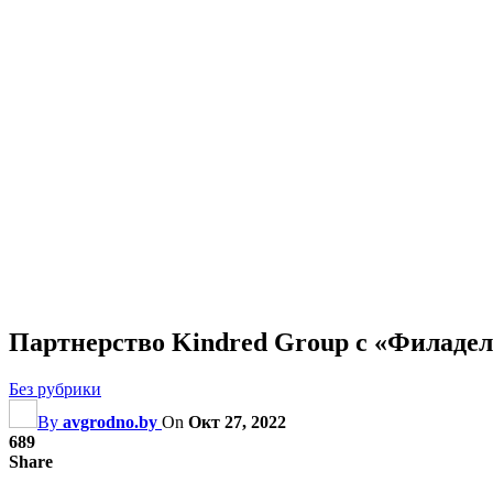
Партнерство Kindred Group с «Филадел
Без рубрики
By
avgrodno.by
On
Окт 27, 2022
689
Share