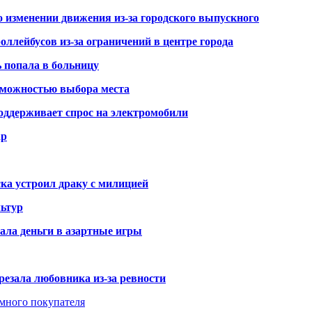
о изменении движения из-за городского выпускного
оллейбусов из-за ограничений в центре города
ь попала в больницу
озможностью выбора места
оддерживает спрос на электромобили
ар
ка устроил драку с милицией
ьтур
ала деньги в азартные игры
резала любовника из-за ревности
умного покупателя