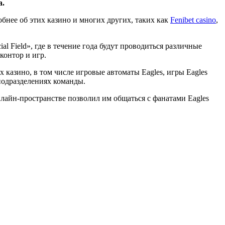
а.
обнее об этих казино и многих других, таких как
Fenibet casino
,
al Field», где в течение года будут проводиться различные
контор и игр.
казино, в том числе игровые автоматы Eagles, игры Eagles
 подразделениях команды.
нлайн-пространстве позволил им общаться с фанатами Eagles