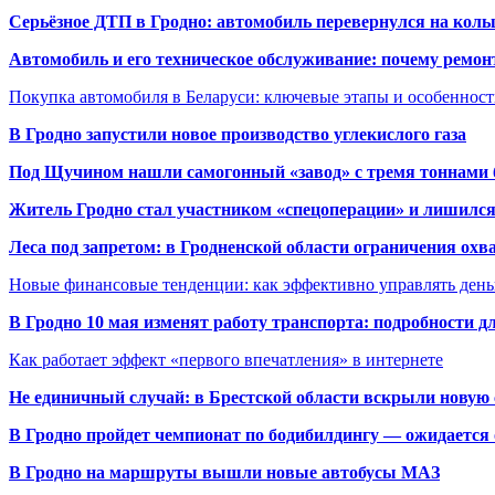
Серьёзное ДТП в Гродно: автомобиль перевернулся на коль
Автомобиль и его техническое обслуживание: почему ремон
Покупка автомобиля в Беларуси: ключевые этапы и особеннос
В Гродно запустили новое производство углекислого газа
Под Щучином нашли самогонный «завод» с тремя тоннами 
Житель Гродно стал участником «спецоперации» и лишилс
Леса под запретом: в Гродненской области ограничения охв
Новые финансовые тенденции: как эффективно управлять день
В Гродно 10 мая изменят работу транспорта: подробности д
Как работает эффект «первого впечатления» в интернете
Не единичный случай: в Брестской области вскрыли новую 
В Гродно пройдет чемпионат по бодибилдингу — ожидается 
В Гродно на маршруты вышли новые автобусы МАЗ