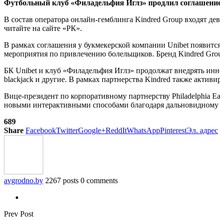
Футбольный клуб «Филадельфия Иглз» продлил соглашение с
В состав оператора онлайн-гемблинга Kindred Group входят дев
читайте на сайте «РК».
В рамках соглашения у букмекерской компании Unibet появится с
мероприятия по привлечению болельщиков. Бренд Kindred Group
БК Unibet и клуб «Филадельфия Иглз» продолжат внедрять инн
blackjack и другие. В рамках партнерства Kindred также активи
Вице-президент по корпоративному партнерству Philadelphia E
новыми интерактивными способами благодаря дальновидному п
689
Share
Facebook
Twitter
Google+
ReddIt
WhatsApp
Pinterest
Эл. адрес
avgrodno.by
2267 posts
0 comments
Prev Post