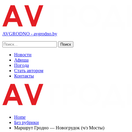
AVGRODNO - avgrodno.by
Новости
Афиша
Погода
Стать автором
Контакты
Home
Без рубрики
Маршрут Гродно — Новогрудок (ч/з Мосты)