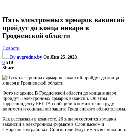
Пять электронных ярмарок вакансий
пройдут до конца января в
Гродненской области
Новости
By
avgrodno.by
On
Янв 25, 2023
0
510
Share
Фото из архива В Гродненской области до конца января
пройдут 5 электронных ярмарок вакансий. Об этом
корреспонденту БЕЛТА сообщили в комитете по труду,
занятости и социальной защите Гродненского облисполкома.
Как рассказали в комитете, 26 января состоятся ярмарки
вакансий в электронном формате в Слонимском и
Сморгонском районах. Соискатели будут иметь возможность