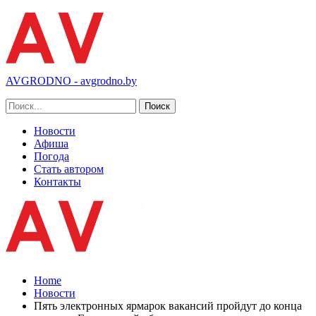
AVGRODNO - avgrodno.by
Новости
Афиша
Погода
Стать автором
Контакты
Home
Новости
Пять электронных ярмарок вакансий пройдут до конца