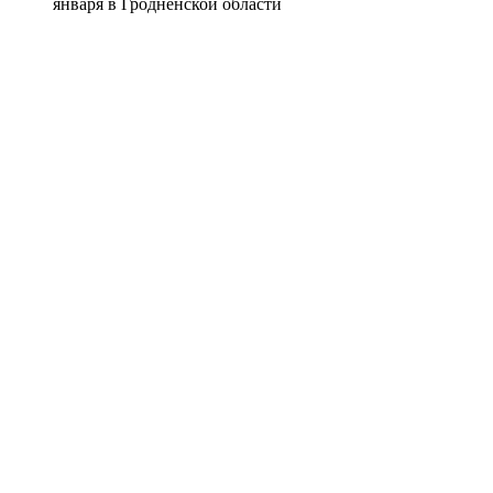
января в Гродненской области