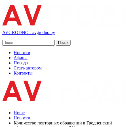
AVGRODNO - avgrodno.by
Новости
Афиша
Погода
Стать автором
Контакты
Home
Новости
Количество повторных обращений в Гродненский