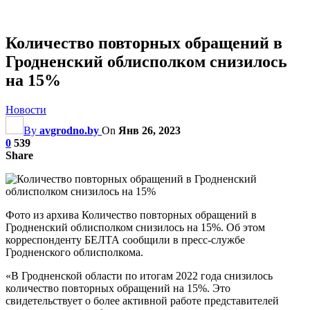
Количество повторных обращений в
Гродненский облисполком снизилось
на 15%
Новости
By
avgrodno.by
On
Янв 26, 2023
0
539
Share
Фото из архива Количество повторных обращений в
Гродненский облисполком снизилось на 15%. Об этом
корреспонденту БЕЛТА сообщили в пресс-службе
Гродненского облисполкома.
«В Гродненской области по итогам 2022 года снизилось
количество повторных обращений на 15%. Это
свидетельствует о более активной работе представителей