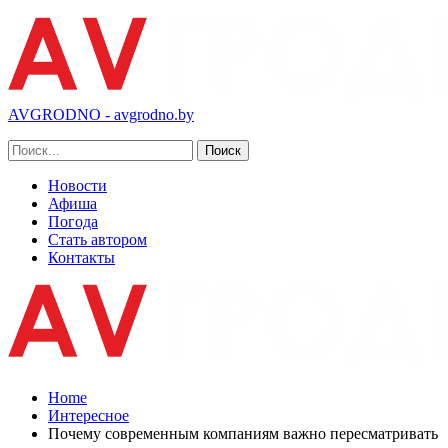
AVGRODNO - avgrodno.by
Новости
Афиша
Погода
Стать автором
Контакты
Home
Интересное
Почему современным компаниям важно пересматривать