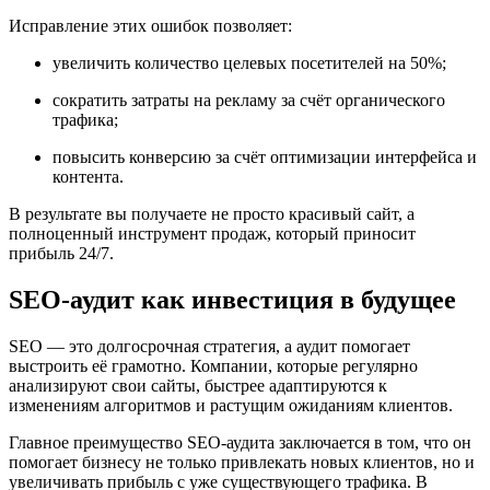
Исправление этих ошибок позволяет:
увеличить количество целевых посетителей на 50%;
сократить затраты на рекламу за счёт органического
трафика;
повысить конверсию за счёт оптимизации интерфейса и
контента.
В результате вы получаете не просто красивый сайт, а
полноценный инструмент продаж, который приносит
прибыль 24/7.
SEO-аудит как инвестиция в будущее
SEO — это долгосрочная стратегия, а аудит помогает
выстроить её грамотно. Компании, которые регулярно
анализируют свои сайты, быстрее адаптируются к
изменениям алгоритмов и растущим ожиданиям клиентов.
Главное преимущество SEO-аудита заключается в том, что он
помогает бизнесу не только привлекать новых клиентов, но и
увеличивать прибыль с уже существующего трафика. В