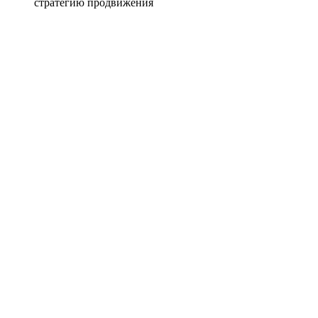
стратегию продвижения