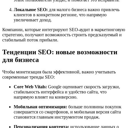
Локальное SEO:
для малого бизнеса важно привлечь
клиентов в конкретном регионе, что напрямую
увеличивает доход.
Компании, которые интегрируют SEO-аудит в маркетинговую
стратегию, получают возможность строить предсказуемый и
стабильный поток прибыли.
Тенденции SEO: новые возможности
для бизнеса
Чтобы монетизация была эффективной, важно учитывать
современные тренды SEO:
Core Web Vitals:
Google оценивает скорость загрузки,
стабильность интерфейса и удобство сайта, что
напрямую влияет на конверсию.
Мобильная оптимизация:
больше половины покупок
совершается со смартфонов, и мобильная версия сайта
становится главным инструментом продаж.
Персонализация контента:
использование данных о