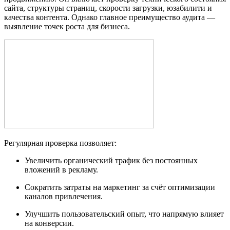
сайта, структуры страниц, скорости загрузки, юзабилити и
качества контента. Однако главное преимущество аудита —
выявление точек роста для бизнеса.
Регулярная проверка позволяет:
Увеличить органический трафик без постоянных
вложений в рекламу.
Сократить затраты на маркетинг за счёт оптимизации
каналов привлечения.
Улучшить пользовательский опыт, что напрямую влияет
на конверсии.