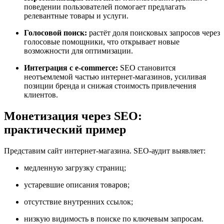
поведении пользователей помогает предлагать
релевантные товары и услуги.
Голосовой поиск:
растёт доля поисковых запросов через
голосовые помощники, что открывает новые
возможности для оптимизации.
Интеграция с e-commerce:
SEO становится
неотъемлемой частью интернет-магазинов, усиливая
позиции бренда и снижая стоимость привлечения
клиентов.
Монетизация через SEO:
практический пример
Представим сайт интернет-магазина. SEO-аудит выявляет:
медленную загрузку страниц;
устаревшие описания товаров;
отсутствие внутренних ссылок;
низкую видимость в поиске по ключевым запросам.