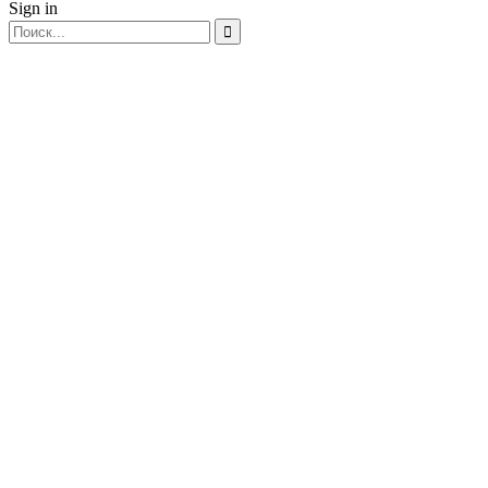
Sign in