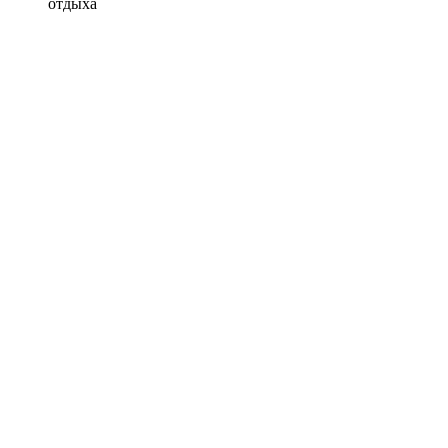
отдыха