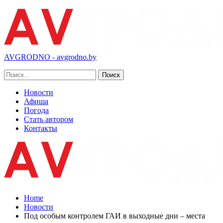
AVGRODNO - avgrodno.by
Новости
Афиша
Погода
Стать автором
Контакты
Home
Новости
Под особым контролем ГАИ в выходные дни – места