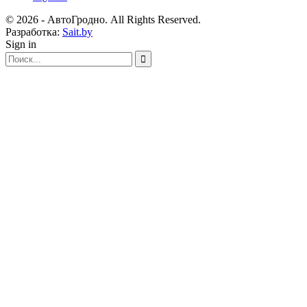
© 2026 - АвтоГродно. All Rights Reserved.
Разработка:
Sait.by
Sign in