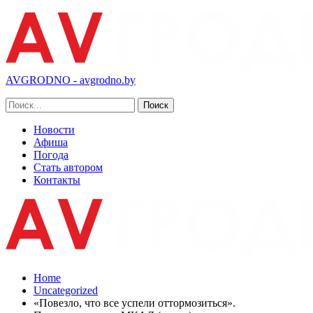
AVGRODNO - avgrodno.by
Новости
Афиша
Погода
Стать автором
Контакты
Home
Uncategorized
«Повезло, что все успели оттормозиться».