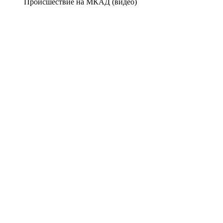
Происшествие на МКАД (видео)