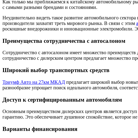
Как только мы приближаемся к китайскому автомобильному ры
с самыми разными брендами и состояниями.
Неудивительно видеть такое развитие автомобильного сектора 
производители захватят треть мирового рынка. В связи с этим
роскошные внедорожники и инновационные электромобили. Это 
Преимущества сотрудничества с автосалоном
Сотрудничество с автосалоном имеет множество преимуществ д
сотрудничество с дилерским центром предлагает множество пр
Широкий выбор транспортных средств
Триумф Авто на 27км МКАД
предлагает широкий выбор новых 
разнообразие упрощает поиск идеального автомобиля, соотве
Доступ к сертифицированным автомобилям
Основным преимуществом дилерских центров является доступ
гарантию. Это обеспечивает душевное спокойствие, которое не
Варианты финансирования