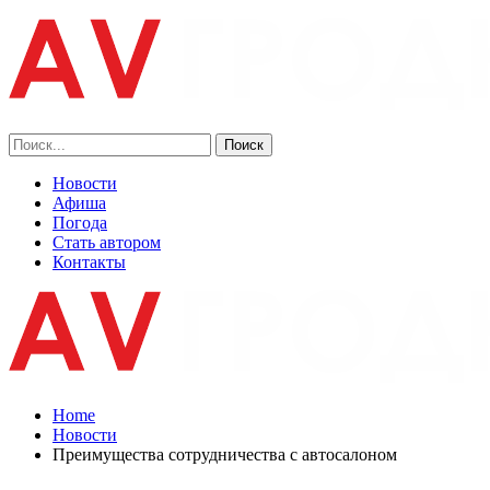
Новости
Афиша
Погода
Стать автором
Контакты
Home
Новости
Преимущества сотрудничества с автосалоном