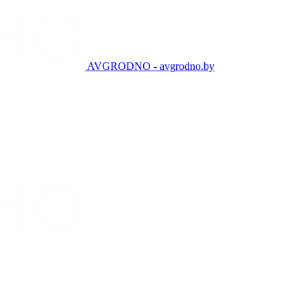
AVGRODNO - avgrodno.by