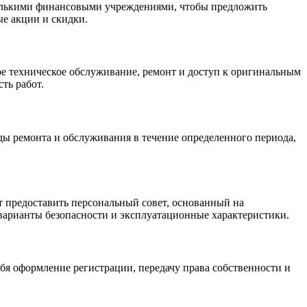
колькими финансовыми учреждениями, чтобы предложить
е акции и скидки.
ое техническое обслуживание, ремонт и доступ к оригинальным
ть работ.
ды ремонта и обслуживания в течение определенного периода,
 предоставить персональный совет, основанный на
 варианты безопасности и эксплуатационные характеристики.
бя оформление регистрации, передачу права собственности и