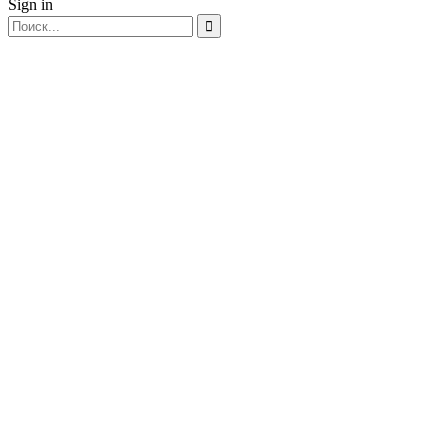
Sign in