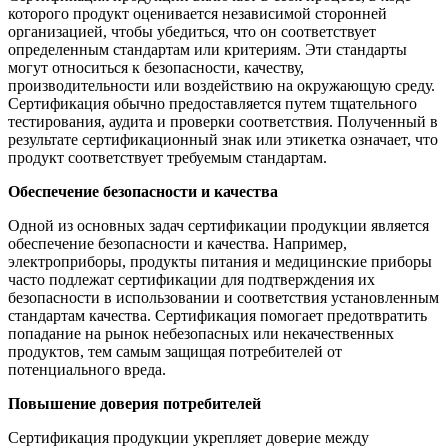
которого продукт оценивается независимой сторонней
организацией, чтобы убедиться, что он соответствует
определенным стандартам или критериям. Эти стандарты
могут относиться к безопасности, качеству,
производительности или воздействию на окружающую среду.
Сертификация обычно предоставляется путем тщательного
тестирования, аудита и проверки соответствия. Полученный в
результате сертификационный знак или этикетка означает, что
продукт соответствует требуемым стандартам.
Обеспечение безопасности и качества
Одной из основных задач сертификации продукции является
обеспечение безопасности и качества. Например,
электроприборы, продукты питания и медицинские приборы
часто подлежат сертификации для подтверждения их
безопасности в использовании и соответствия установленным
стандартам качества. Сертификация помогает предотвратить
попадание на рынок небезопасных или некачественных
продуктов, тем самым защищая потребителей от
потенциального вреда.
Повышение доверия потребителей
Сертификация продукции укрепляет доверие между