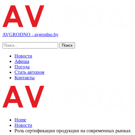
AVGRODNO - avgrodno.by
Новости
Афиша
Погода
Стать автором
Контакты
Home
Новости
Роль сертификации продукции на современных рынках