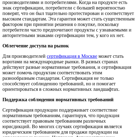
производителями и потребителями. Когда на продукте есть
знак сертификации, потребители с большей вероятностью
поверят, что он был тщательно протестирован и соответствует
высоким стандартам. Эта гарантия может стать существенным
фактором при принятии решения о покупке, поскольку
потребители часто предпочитают продукты с узнаваемыми и
авторитетными знаками сертификации тем, у кого их нет.
Облегчение доступа на рынок
Для производителей
сертификация в Москве
может стать
воротами на международные рынки. В разных странах
действуют разные нормативные требования, и сертификация
может помочь продуктам соответствовать этим
разнообразным стандартам. Сертификация не только
способствует соблюдению требований, но и помогает
ориентироваться в сложных нормативных ландшафтах.
Поддержка соблюдения нормативных требований
Сертификация продукции поддерживает соответствие
нормативным требованиям, гарантируя, что продукция
соответствует правовым требованиям различных
юрисдикций. Во многих случаях сертификация является
юридическим требованием для продажи продукции на