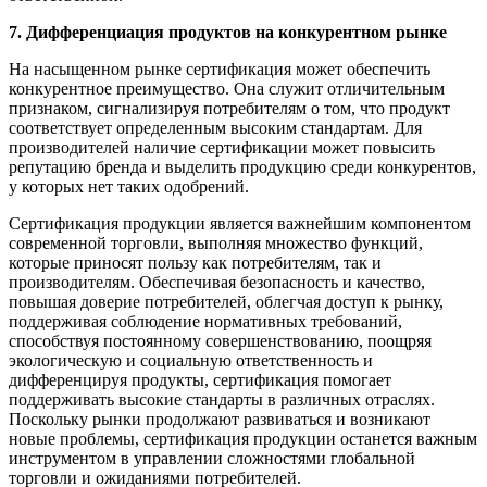
7. Дифференциация продуктов на конкурентном рынке
На насыщенном рынке сертификация может обеспечить
конкурентное преимущество. Она служит отличительным
признаком, сигнализируя потребителям о том, что продукт
соответствует определенным высоким стандартам. Для
производителей наличие сертификации может повысить
репутацию бренда и выделить продукцию среди конкурентов,
у которых нет таких одобрений.
Сертификация продукции является важнейшим компонентом
современной торговли, выполняя множество функций,
которые приносят пользу как потребителям, так и
производителям. Обеспечивая безопасность и качество,
повышая доверие потребителей, облегчая доступ к рынку,
поддерживая соблюдение нормативных требований,
способствуя постоянному совершенствованию, поощряя
экологическую и социальную ответственность и
дифференцируя продукты, сертификация помогает
поддерживать высокие стандарты в различных отраслях.
Поскольку рынки продолжают развиваться и возникают
новые проблемы, сертификация продукции останется важным
инструментом в управлении сложностями глобальной
торговли и ожиданиями потребителей.