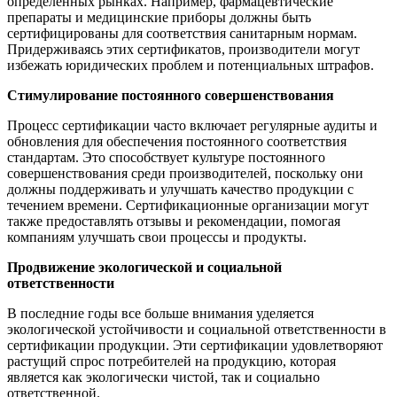
определенных рынках. Например, фармацевтические
препараты и медицинские приборы должны быть
сертифицированы для соответствия санитарным нормам.
Придерживаясь этих сертификатов, производители могут
избежать юридических проблем и потенциальных штрафов.
Стимулирование постоянного совершенствования
Процесс сертификации часто включает регулярные аудиты и
обновления для обеспечения постоянного соответствия
стандартам. Это способствует культуре постоянного
совершенствования среди производителей, поскольку они
должны поддерживать и улучшать качество продукции с
течением времени. Сертификационные организации могут
также предоставлять отзывы и рекомендации, помогая
компаниям улучшать свои процессы и продукты.
Продвижение экологической и социальной
ответственности
В последние годы все больше внимания уделяется
экологической устойчивости и социальной ответственности в
сертификации продукции. Эти сертификации удовлетворяют
растущий спрос потребителей на продукцию, которая
является как экологически чистой, так и социально
ответственной.