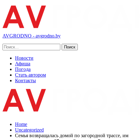
AVGRODNO - avgrodno.by
Новости
Афиша
Погода
Стать автором
Контакты
Home
Uncategorized
Семья возвращалась домой по загородной трассе, им