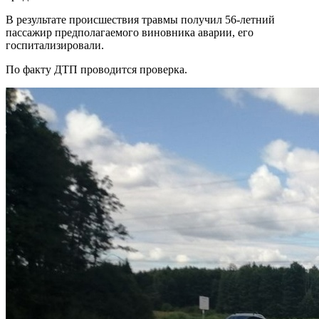
В
результате происшествия травмы получил 56-летний
пассажир предполагаемого виновника аварии, его
госпитализировали.
По факту ДТП проводится проверка.