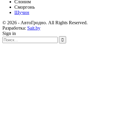
Слоним
Сморгонь
Щучин
© 2026 - АвтоГродно. All Rights Reserved.
Разработка:
Sait.by
Sign in