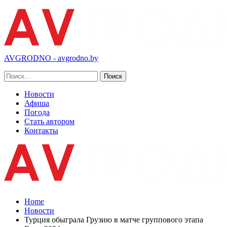
AVGRODNO - avgrodno.by
Новости
Афиша
Погода
Стать автором
Контакты
Home
Новости
Турция обыграла Грузию в матче группового этапа