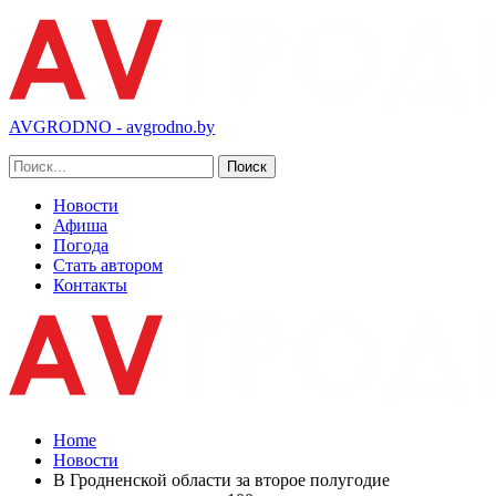
AVGRODNO - avgrodno.by
Новости
Афиша
Погода
Стать автором
Контакты
Home
Новости
В Гродненской области за второе полугодие