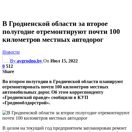
В Гродненской области за второе
полугодие отремонтируют почти 100
километров местных автодорог
Новости
By
avgrodno.by
On
Июл 15, 2022
0
512
Share
Во втором полугодии в Гродненской области планируют
отремонтировать почти 100 километров местных
автомобильных дорог. Об этом корреспонденту
«Гродненской правде» сообщили в КУП
«Гроднооблдорстрой».
В целом на текущий год предприятием запланирован ремонт