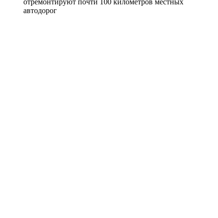
отремонтируют почти 100 километров местных
автодорог