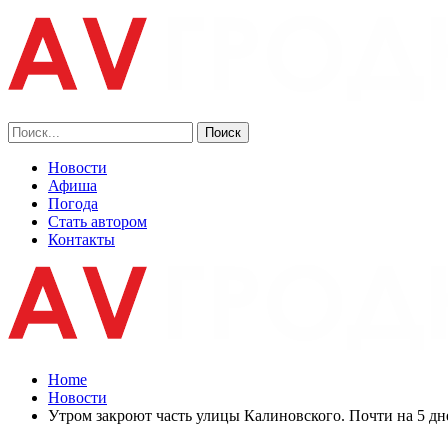
Новости
Афиша
Погода
Стать автором
Контакты
Home
Новости
Утром закроют часть улицы Калиновского. Почти на 5 дн