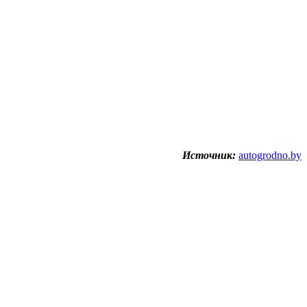
Источник:
autogrodno.by