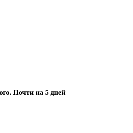
го. Почти на 5 дней