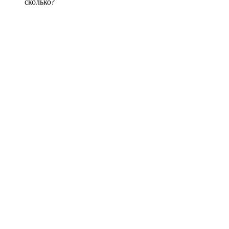
сколько?