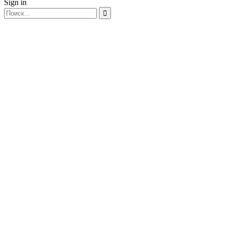
Sign in