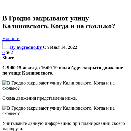
В Гродно закрывают улицу
Калиновского. Когда и на сколько?
Новости
By
avgrodno.by
On
Июл 14, 2022
0
562
Share
С 9:00 15 июля до 16:00 19 июля будет закрыто движение
по улице Калиновского.
Схема движения представлена ниже.
Учитывайте данную информацию при планировании своего
маршрута.