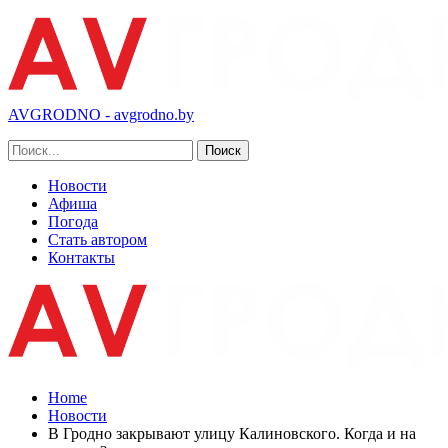
AVGRODNO - avgrodno.by
Новости
Афиша
Погода
Стать автором
Контакты
Home
Новости
В Гродно закрывают улицу Калиновского. Когда и на