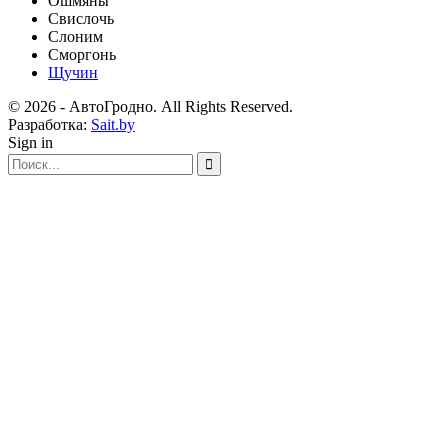
Ошмяны
Свислочь
Слоним
Сморгонь
Щучин
© 2026 - АвтоГродно. All Rights Reserved.
Разработка:
Sait.by
Sign in