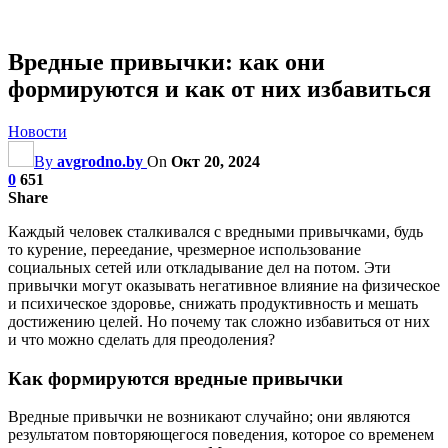
Вредные привычки: как они
формируются и как от них избавиться
Новости
By
avgrodno.by
On
Окт 20, 2024
0
651
Share
Каждый человек сталкивался с вредными привычками, будь
то курение, переедание, чрезмерное использование
социальных сетей или откладывание дел на потом. Эти
привычки могут оказывать негативное влияние на физическое
и психическое здоровье, снижать продуктивность и мешать
достижению целей. Но почему так сложно избавиться от них
и что можно сделать для преодоления?
Как формируются вредные привычки
Вредные привычки не возникают случайно; они являются
результатом повторяющегося поведения, которое со временем