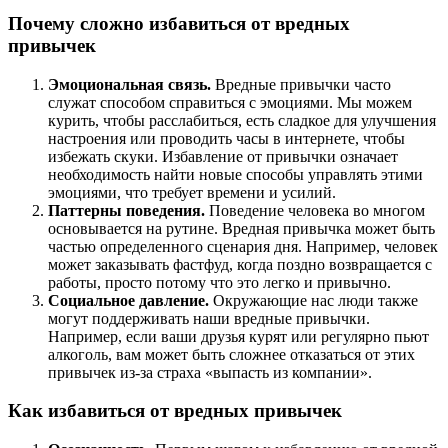
Почему сложно избавиться от вредных
привычек
Эмоциональная связь.
Вредные привычки часто
служат способом справиться с эмоциями. Мы можем
курить, чтобы расслабиться, есть сладкое для улучшения
настроения или проводить часы в интернете, чтобы
избежать скуки. Избавление от привычки означает
необходимость найти новые способы управлять этими
эмоциями, что требует времени и усилий.
Паттерны поведения.
Поведение человека во многом
основывается на рутине. Вредная привычка может быть
частью определенного сценария дня. Например, человек
может заказывать фастфуд, когда поздно возвращается с
работы, просто потому что это легко и привычно.
Социальное давление.
Окружающие нас люди также
могут поддерживать наши вредные привычки.
Например, если ваши друзья курят или регулярно пьют
алкоголь, вам может быть сложнее отказаться от этих
привычек из-за страха «выпасть из компании».
Как избавиться от вредных привычек