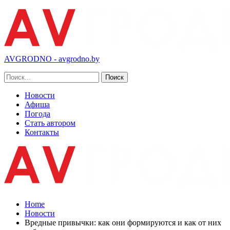
AVGRODNO - avgrodno.by
Новости
Афиша
Погода
Стать автором
Контакты
Home
Новости
Вредные привычки: как они формируются и как от них