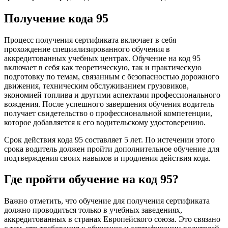
Получение кода 95
Процесс получения сертификата включает в себя
прохождение специализированного обучения в
аккредитованных учебных центрах. Обучение на код 95
включает в себя как теоретическую, так и практическую
подготовку по темам, связанным с безопасностью дорожного
движения, техническим обслуживанием грузовиков,
экономией топлива и другими аспектами профессионального
вождения. После успешного завершения обучения водитель
получает свидетельство о профессиональной компетенции,
которое добавляется к его водительскому удостоверению.
Срок действия кода 95 составляет 5 лет. По истечении этого
срока водитель должен пройти дополнительное обучение для
подтверждения своих навыков и продления действия кода.
Где пройти обучение на код 95?
Важно отметить, что обучение для получения сертификата
должно проводиться только в учебных заведениях,
аккредитованных в странах Европейского союза. Это связано