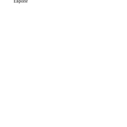
Европе