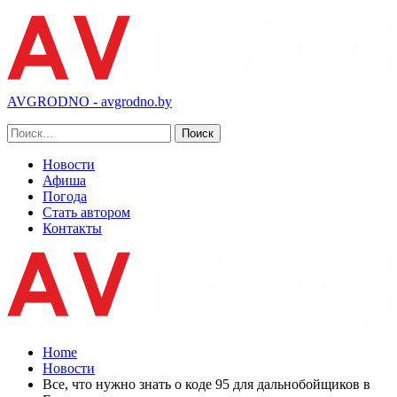
AVGRODNO - avgrodno.by
Новости
Афиша
Погода
Стать автором
Контакты
Home
Новости
Все, что нужно знать о коде 95 для дальнобойщиков в