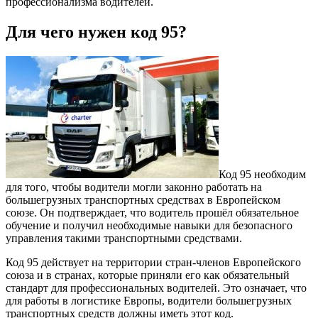
профессионализма водителей.
Для чего нужен код 95?
Код 95 необходим
для того, чтобы водители могли законно работать на
большегрузных транспортных средствах в Европейском
союзе. Он подтверждает, что водитель прошёл обязательное
обучение и получил необходимые навыки для безопасного
управления такими транспортными средствами.
Код 95 действует на территории стран-членов Европейского
союза и в странах, которые приняли его как обязательный
стандарт для профессиональных водителей. Это означает, что
для работы в логистике Европы, водители большегрузных
транспортных средств должны иметь этот код.