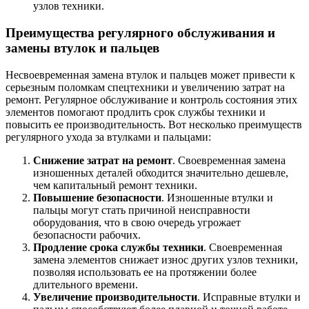
узлов техники.
Преимущества регулярного обслуживания и
замены втулок и пальцев
Несвоевременная замена втулок и пальцев может привести к
серьезным поломкам спецтехники и увеличению затрат на
ремонт. Регулярное обслуживание и контроль состояния этих
элементов помогают продлить срок службы техники и
повысить ее производительность. Вот несколько преимуществ
регулярного ухода за втулками и пальцами:
Снижение затрат на ремонт
. Своевременная замена
изношенных деталей обходится значительно дешевле,
чем капитальный ремонт техники.
Повышение безопасности
. Изношенные втулки и
пальцы могут стать причиной неисправности
оборудования, что в свою очередь угрожает
безопасности рабочих.
Продление срока службы техники
. Своевременная
замена элементов снижает износ других узлов техники,
позволяя использовать ее на протяжении более
длительного времени.
Увеличение производительности
. Исправные втулки и