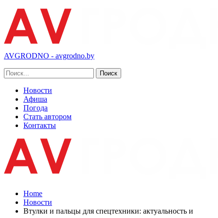
AVGRODNO - avgrodno.by
Новости
Афиша
Погода
Стать автором
Контакты
Home
Новости
Втулки и пальцы для спецтехники: актуальность и