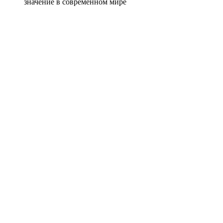
значение в современном мире