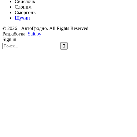
Свислочь
Слоним
Сморгонь
Щучин
© 2026 - АвтоГродно. All Rights Reserved.
Разработка:
Sait.by
Sign in