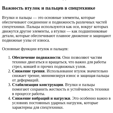
Важность втулок и пальцев в спецтехнике
Втулки и пальцы — это основные элементы, которые
обеспечивают соединение и подвижность различных частей
спецтехники. Пальцы используются как оси, вокруг которых
движутся другие элементы, а втулки — как подшипниковые
детали, которые обеспечивают плавное движение и защищают
подвижные узлы от износа.
Основные функции втулок и пальцев:
Обеспечение подвижности
. Они позволяют частям
техники двигаться и вращаться, что важно для работы
стрел, ковшей и прочих подвижных узлов.
Снижение трения
. Использование втулок значительно
снижает трение, минимизируя износ и защищая пальцы
от деформаций.
Стабилизация конструкции
. Втулки и пальцы
помогают сохранить жесткость и устойчивость техники
в процессе работы.
Снижение вибраций и нагрузки
. Это особенно важно в
условиях постоянных ударных нагрузок, которые
характерны для спецтехники.