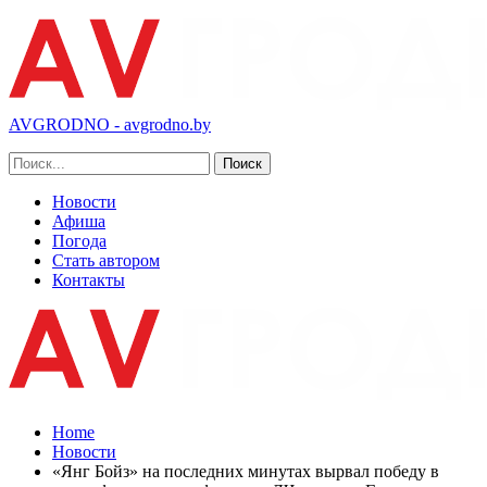
AVGRODNO - avgrodno.by
Новости
Афиша
Погода
Стать автором
Контакты
Home
Новости
«Янг Бойз» на последних минутах вырвал победу в