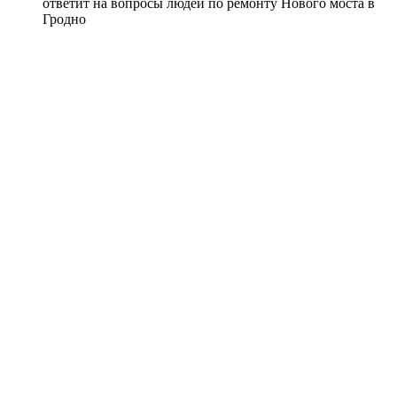
ответит на вопросы людей по ремонту Нового моста в
Гродно