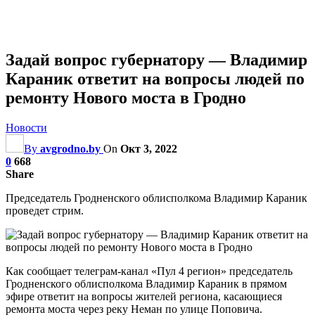
Задай вопрос губернатору — Владимир
Караник ответит на вопросы людей по
ремонту Нового моста в Гродно
Новости
By
avgrodno.by
On
Окт 3, 2022
0
668
Share
Председатель Гродненского облисполкома Владимир Караник
проведет стрим.
Как сообщает телеграм-канал «Пул 4 регион» председатель
Гродненского облисполкома Владимир Караник в прямом
эфире ответит на вопросы жителей региона, касающиеся
ремонта моста через реку Неман по улице Поповича.