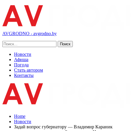
AVGRODNO - avgrodno.by
Новости
Афиша
Погода
Стать автором
Контакты
Home
Новости
Задай вопрос губернатору — Владимир Караник