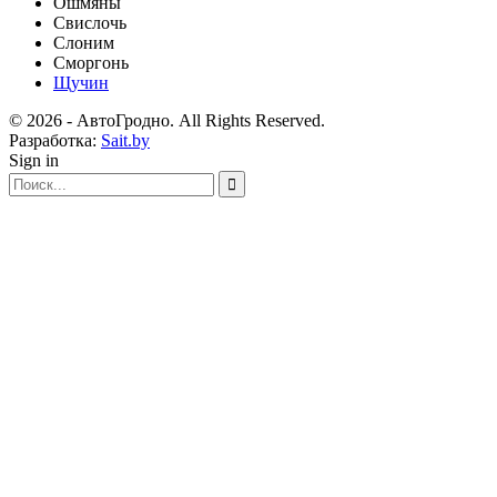
Ошмяны
Свислочь
Слоним
Сморгонь
Щучин
© 2026 - АвтоГродно. All Rights Reserved.
Разработка:
Sait.by
Sign in