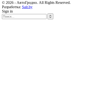
© 2026 - АвтоГродно. All Rights Reserved.
Разработка:
Sait.by
Sign in