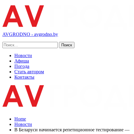
AVGRODNO - avgrodno.by
Новости
Афиша
Погода
Стать автором
Контакты
Home
Новости
В Беларуси начинается репетиционное тестирование —