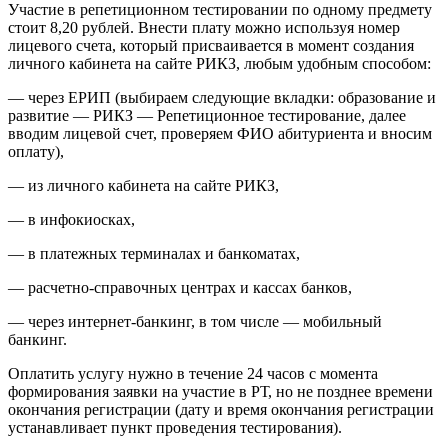
Участие в репетиционном тестировании по одному предмету
стоит 8,20 рублей. Внести плату можно используя номер
лицевого счета, который присваивается в момент создания
личного кабинета на сайте РИКЗ, любым удобным способом:
— через ЕРИП (выбираем следующие вкладки: образование и
развитие — РИКЗ — Репетиционное тестирование, далее
вводим лицевой счет, проверяем ФИО абитуриента и вносим
оплату),
— из личного кабинета на сайте РИКЗ,
— в инфокиосках,
— в платежных терминалах и банкоматах,
— расчетно-справочных центрах и кассах банков,
— через интернет-банкинг, в том числе — мобильный
банкинг.
Оплатить услугу нужно в течение 24 часов с момента
формирования заявки на участие в РТ, но не позднее времени
окончания регистрации (дату и время окончания регистрации
устанавливает пункт проведения тестирования).