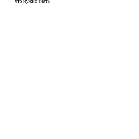
что нужно знать