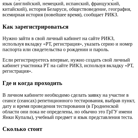
язык (английский, немецкий, испанский, французский,
китайский), история Беларуси, обществоведение, география,
всемирная история (новейшее время), сообщает РИКЗ.
Как зарегистрироваться
Нужно зайти в свой личный кабинет на сайте РИКЗ,
используя вкладку «РТ, регистрация», указать серию и номер
паспорта или свидетельства о рождении и пароль.
Если регистрируетесь впервые, нужно создать свой личный
кабинет участника РТ на сайте РИКЗ, используя вкладку «РТ,
регистрация».
Где и когда проходить
В личном кабинете необходимо сделать заявку на участие в
сеансе (сеансах) репетиционного тестирования, выбрав пункт,
дату и время проведения тестирования (в Гродненской
области они пока не определены, но обычно это ГрГУ имени
Янки Купалы), учебный предмет и язык представления теста.
Сколько стоит