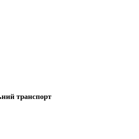
льний транспорт