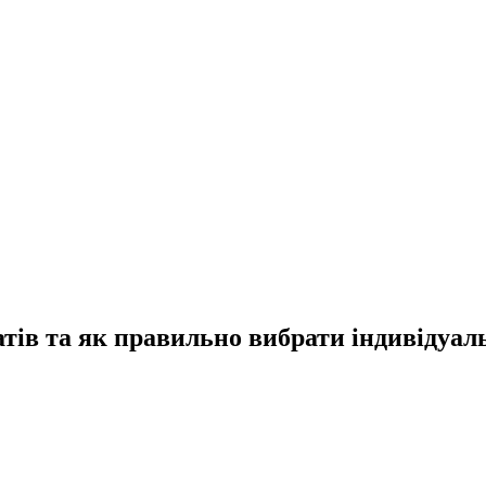
тів та як правильно вибрати індивідуа