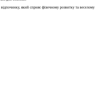
о відпочинку, який сприяє фізичному розвитку та веселому