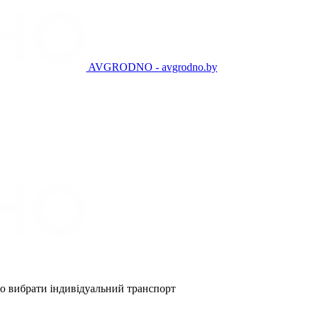
AVGRODNO - avgrodno.by
но вибрати індивідуальний транспорт