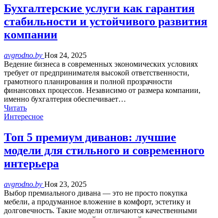
Бухгалтерские услуги как гарантия
стабильности и устойчивого развития
компании
avgrodno.by
Ноя 24, 2025
Ведение бизнеса в современных экономических условиях
требует от предпринимателя высокой ответственности,
грамотного планирования и полной прозрачности
финансовых процессов. Независимо от размера компании,
именно бухгалтерия обеспечивает…
Читать
Интересное
Топ 5 премиум диванов: лучшие
модели для стильного и современного
интерьера
avgrodno.by
Ноя 23, 2025
Выбор премиального дивана — это не просто покупка
мебели, а продуманное вложение в комфорт, эстетику и
долговечность. Такие модели отличаются качественными