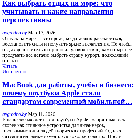
Как выбрать отдых на море: что
учитывать и какие направления
перспективны
avgrodno.by
Мар 17, 2026
Отпуск на море — это время, когда можно расслабиться,
восстановить силы и получить яркие впечатления. Но чтобы
отдых действительно приносил удовольствие, важно заранее
продумать все детали: выбрать страну, курорт, подходящий
отель и…
Читать
Интересное
MacBook для работы, учебы и бизнеса:
почему ноутбуки Apple стали
стандартом современной мобильной…
avgrodno.by
Мар 11, 2026
Еще несколько лет назад ноутбуки Apple воспринимались
скорее как стильные устройства для дизайнеров,
программистов и людей творческих профессий. Однако
ситуация на рынке изменилась довольно быстро. После