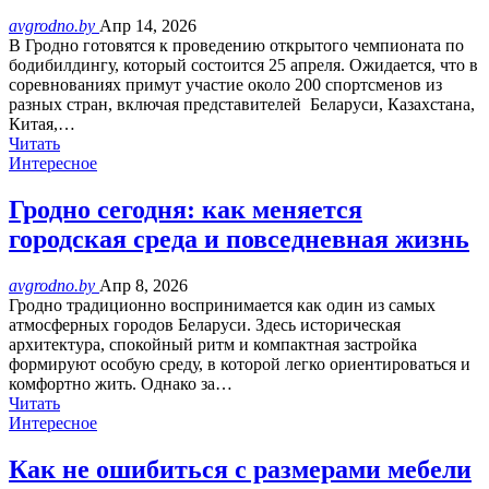
avgrodno.by
Апр 14, 2026
В Гродно готовятся к проведению открытого чемпионата по
бодибилдингу, который состоится 25 апреля. Ожидается, что в
соревнованиях примут участие около 200 спортсменов из
разных стран, включая представителей Беларуси, Казахстана,
Китая,…
Читать
Интересное
Гродно сегодня: как меняется
городская среда и повседневная жизнь
avgrodno.by
Апр 8, 2026
Гродно традиционно воспринимается как один из самых
атмосферных городов Беларуси. Здесь историческая
архитектура, спокойный ритм и компактная застройка
формируют особую среду, в которой легко ориентироваться и
комфортно жить. Однако за…
Читать
Интересное
Как не ошибиться с размерами мебели