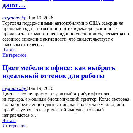
дают…
avgrodno.by
Янв 19, 2026
Торговля подержанными автомобилями в США завершила
прошлый год на позитивной ноте: в декабре розничные
продажи таких машин неожиданно увеличились, несмотря на
сезонное снижение активности, что свидетельствует о
высоком интересе…
Читать
Интересное
Цвет мебели в офисе: как выбрать
идеальный оттенок для работы
avgrodno.by
Янв 19, 2026
Цвет — это не просто визуальный атрибут офисного
интерьера, а мощный биохимический триггер. Когда световая
волна определенной длины попадает на сетчатку глаза, она
преобразуется в электрический импульс, который
направляется в…
Читать
Интересное