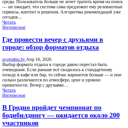
среды. Пользователь больше не хочет тратить время на поиск
— он ожидает, что система сама предложит ему релевантные
сервисы, контент и решения. Алгоритмы рекомендаций уже
сегодня…
Читать
Интересное
Где провести вечер с друзьями в
городе: обзор форматов отдыха
avgrodno.by
Апр 16, 2026
Выбор формата отдыха в городе давно перестал быть
очевидным. Если раньше всё сводилось к стандартному
походу в кафе или бар, то сейчас вариантов больше — и они
сильно различаются по атмосфере, цене и уровню
приватности. Вечер с друзьями…
Читать
Интересное
В Гродно пройдет чемпионат по
бодибилдингу — ожидается около 200
участников