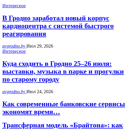
Интересное
В Гродно заработал новый корпус
кардиоцентра с системой быстрого
реагирования
avgrodno.by
Июл 29, 2026
Интересное
Куда сходить в Гродно 25–26 июля:
выставки, музыка в парке и прогулки
по старому городу
avgrodno.by
Июл 24, 2026
Как современные банковские сервисы
экономят время…
Трансферная модель «Брайтона»: как