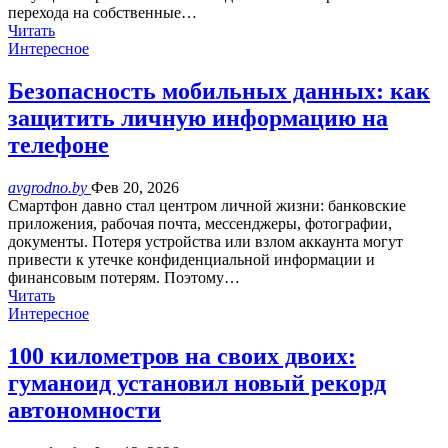
перехода на собственные…
Читать
Интересное
Безопасность мобильных данных: как
защитить личную информацию на
телефоне
avgrodno.by
Фев 20, 2026
Смартфон давно стал центром личной жизни: банковские
приложения, рабочая почта, мессенджеры, фотографии,
документы. Потеря устройства или взлом аккаунта могут
привести к утечке конфиденциальной информации и
финансовым потерям. Поэтому…
Читать
Интересное
100 километров на своих двоих:
гуманоид установил новый рекорд
автономности