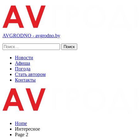
AVGRODNO - avgrodno.by
Новости
Афиша
Погода
Стать автором
Контакты
Home
Интересное
Page 2