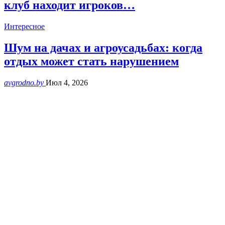
клуб находит игроков…
Интересное
Шум на дачах и агроусадьбах: когда
отдых может стать нарушением
avgrodno.by
Июл 4, 2026