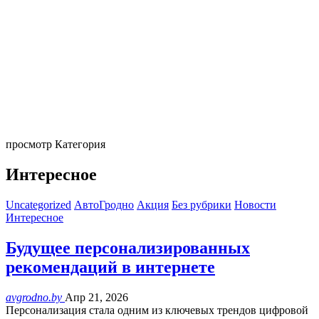
просмотр Категория
Интересное
Uncategorized
АвтоГродно
Акция
Без рубрики
Новости
Интересное
Будущее персонализированных
рекомендаций в интернете
avgrodno.by
Апр 21, 2026
Персонализация стала одним из ключевых трендов цифровой