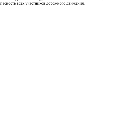
опасность всех участников дорожного движения.