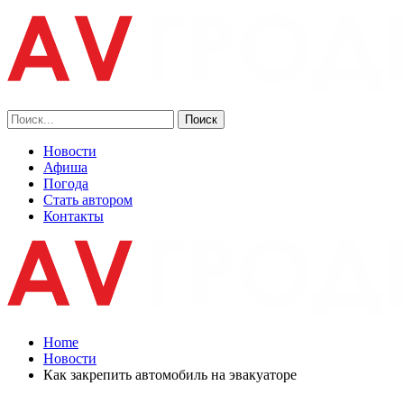
Новости
Афиша
Погода
Стать автором
Контакты
Home
Новости
Как закрепить автомобиль на эвакуаторе