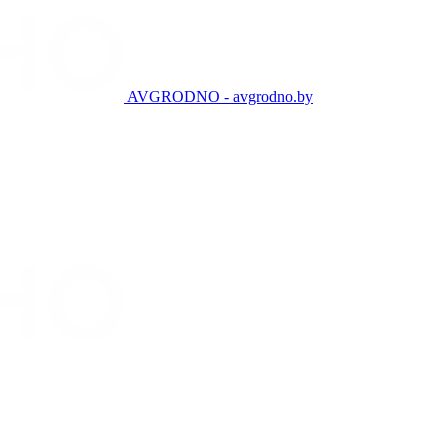
AVGRODNO - avgrodno.by