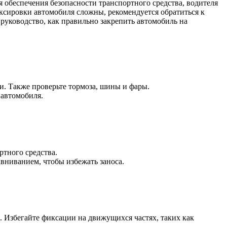
я обеспечения безопасности транспортного средства, водителя
уксировки автомобиля сложны, рекомендуется обратиться к
руководство, как правильно закрепить автомобиль на
ки. Также проверьте тормоза, шины и фары.
 автомобиля.
ртного средства.
вниванием, чтобы избежать заноса.
 Избегайте фиксации на движущихся частях, таких как