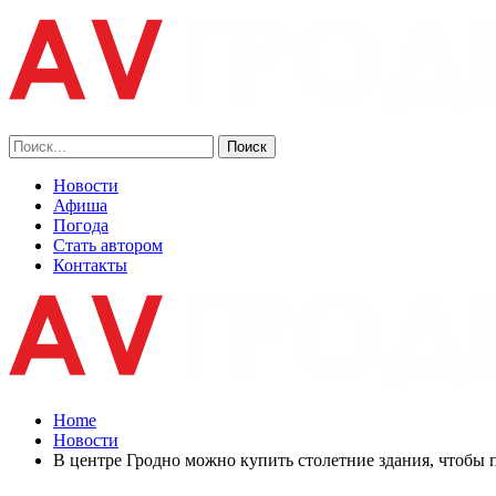
Новости
Афиша
Погода
Стать автором
Контакты
Home
Новости
В центре Гродно можно купить столетние здания, чтобы 