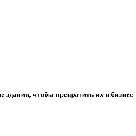
е здания, чтобы превратить их в бизнес