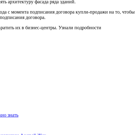
ять архитектуру фасада ряда зданий.
 года с момента подписания договора купли-продажи на то, чтоб
 подписания договора.
жно знать