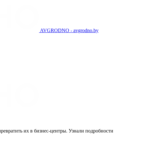
AVGRODNO - avgrodno.by
превратить их в бизнес-центры. Узнали подробности