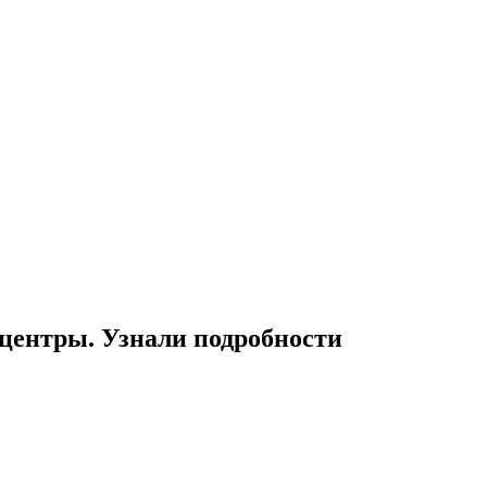
-центры. Узнали подробности